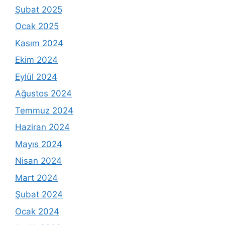
Şubat 2025
Ocak 2025
Kasım 2024
Ekim 2024
Eylül 2024
Ağustos 2024
Temmuz 2024
Haziran 2024
Mayıs 2024
Nisan 2024
Mart 2024
Şubat 2024
Ocak 2024