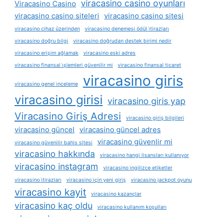
viracasino casino oyunları
Viracasino Casino
viracasino casino siteleri
viracasino casino sitesi
viracasino cihaz üzerinden
viracasino denemesi ödül i̇tirazları
viracasino doğru bilgi
viracasino doğrudan destek birimi nedir
viracasino erişim ağlamak
viracasino eski adres
viracasino finansal i̇şlemleri güvenilir mi
viracasino finansal ticaret
viracasino giris
viracasino genel i̇nceleme
viracasino girisi
viracasino giris yap
Viracasino Giriş Adresi
viracasino giriş bilgileri
viracasino güncel
viracasino güncel adres
viracasino güvenlir mi
viracasino güvenilir bahis sitesi
viracasino hakkında
viracasino hangi lisansları kullanıyor
viracasino instagram
viracasino i̇ngilizce etiketler
viracasino i̇tirazları
viracasino i̇çin yeni giriş
viracasino jackpot oyunu
viracasino kayit
viracasino kazançlar
viracasino kaç oldu
viracasino kullanım koşulları