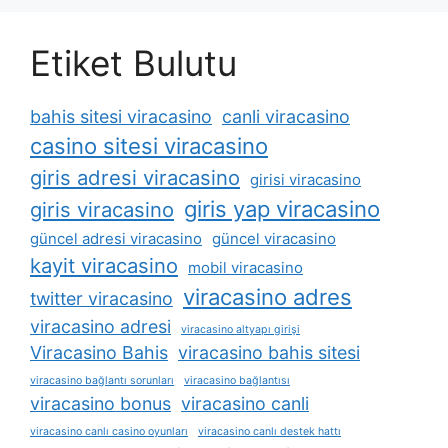
Etiket Bulutu
bahis sitesi viracasino
canli viracasino
casino sitesi viracasino
giris adresi viracasino
girisi viracasino
giris yap viracasino
giris viracasino
güncel adresi viracasino
güncel viracasino
kayit viracasino
mobil viracasino
viracasino adres
twitter viracasino
viracasino adresi
viracasino altyapı girişi
Viracasino Bahis
viracasino bahis sitesi
viracasino bağlantı sorunları
viracasino bağlantısı
viracasino bonus
viracasino canli
viracasino canlı casino oyunları
viracasino canlı destek hattı