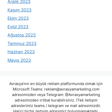
Aralık 2023
Kasım 2023
Ekim 2023
Eylül 2023
Ağustos 2023
Temmuz 2023
Haziran 2023
Mayıs 2023
Avrasya'nın en büyük reklam platformunda olmak için
Microsoft Teams:
reklam@avrasyamarketing.com
adresimizden veya Telegram: @Avrasyamarketing
adresimizden irtibat kurabilirsiniz. (Tek iletişim
adreslerimiz teams / telegram ve mail adresimizdir.
Harici hiçbir iletişim adresimiz bulunmamaktadır.