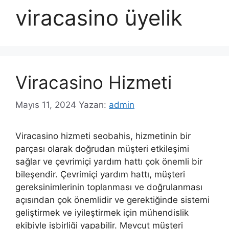
viracasino üyelik
Viracasino Hizmeti
Mayıs 11, 2024
Yazarı:
admin
Viracasino hizmeti seobahis, hizmetinin bir
parçası olarak doğrudan müşteri etkileşimi
sağlar ve çevrimiçi yardım hattı çok önemli bir
bileşendir. Çevrimiçi yardım hattı, müşteri
gereksinimlerinin toplanması ve doğrulanması
açısından çok önemlidir ve gerektiğinde sistemi
geliştirmek ve iyileştirmek için mühendislik
ekibiyle işbirliği yapabilir. Mevcut müşteri