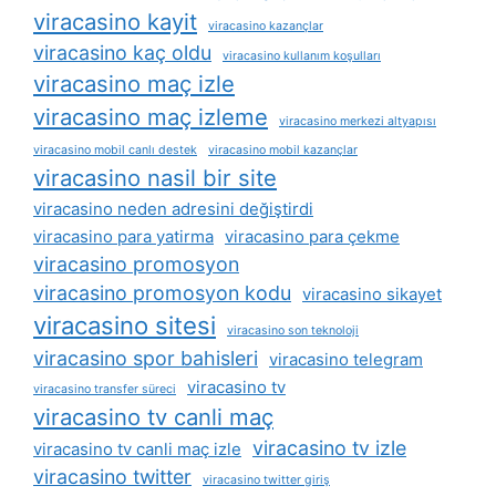
viracasino kayit
viracasino kazançlar
viracasino kaç oldu
viracasino kullanım koşulları
viracasino maç izle
viracasino maç izleme
viracasino merkezi altyapısı
viracasino mobil canlı destek
viracasino mobil kazançlar
viracasino nasil bir site
viracasino neden adresini değiştirdi
viracasino para yatirma
viracasino para çekme
viracasino promosyon
viracasino promosyon kodu
viracasino sikayet
viracasino sitesi
viracasino son teknoloji
viracasino spor bahisleri
viracasino telegram
viracasino tv
viracasino transfer süreci
viracasino tv canli maç
viracasino tv izle
viracasino tv canli maç izle
viracasino twitter
viracasino twitter giriş