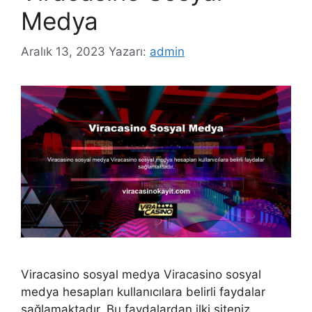
Medya
Aralık 13, 2023
Yazarı:
admin
Viracasino sosyal medya Viracasino sosyal
medya hesapları kullanıcılara belirli faydalar
sağlamaktadır. Bu faydalardan ilki siteniz