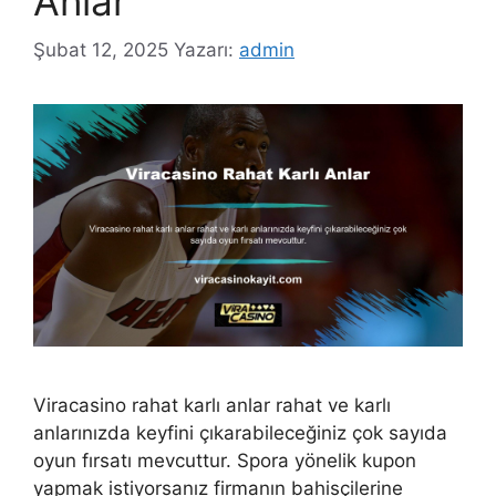
Anlar
Şubat 12, 2025
Yazarı:
admin
Viracasino rahat karlı anlar rahat ve karlı
anlarınızda keyfini çıkarabileceğiniz çok sayıda
oyun fırsatı mevcuttur. Spora yönelik kupon
yapmak istiyorsanız firmanın bahisçilerine