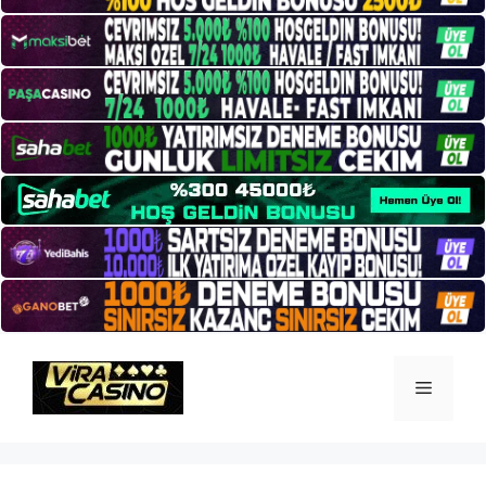
İçeriğe
atla
Menü