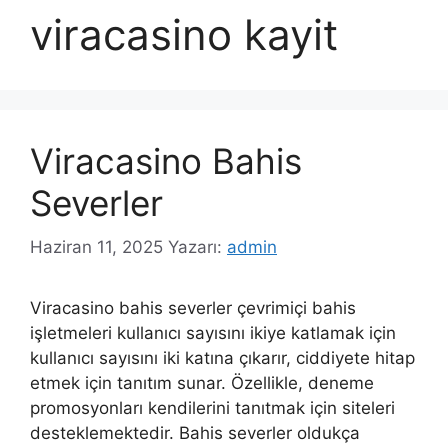
viracasino kayit
Viracasino Bahis
Severler
Haziran 11, 2025
Yazarı:
admin
Viracasino bahis severler çevrimiçi bahis
işletmeleri kullanıcı sayısını ikiye katlamak için
kullanıcı sayısını iki katına çıkarır, ciddiyete hitap
etmek için tanıtım sunar. Özellikle, deneme
promosyonları kendilerini tanıtmak için siteleri
desteklemektedir. Bahis severler oldukça