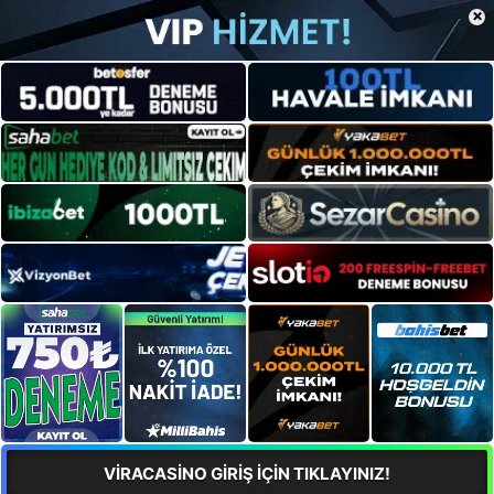
×
VİRACASİNO GİRİŞ İÇİN TIKLAYINIZ!