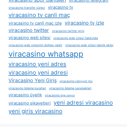
viracasino telegram
viracasino tv
viracasino transfer süreci
viracasino tv canli maç
viracasino tv izle
viracasino tv canli maç izle
viracasino twitter
viracasino twitter giriş
viracasino web sitesi
viracasino web sitesi hakkında
viracasino web sitesinin doğası nedir
viracasino web sitesi teknik ekibi
viracasino whatsapp
viracasino yeni adres
viracasino yeni adresi
Viracasino Yeni Giriş
viracasino çalışıyor mu
viracasino ödeme kuralları
viracasino ödeme seçenekleri
viracasino üyelik
viracasino üye sayısı
yeni adresi viracasino
viracasino şikayetleri
yeni giris viracasino