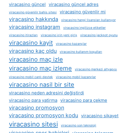
viracasino güncel
viracasino güncel adres
viracasino güvenlir mi
viracasino güvenilir bahis sitesi
viracasino hakkında
viracasino hangi lisansları kullanıyor
viracasino instagram
viracasino i̇ngilizce etiketler
viracasino i̇tirazları
viracasino i̇çin yeni giriş
viracasino jackpot oyunu
viracasino kayit
viracasino kazançlar
viracasino kaç oldu
viracasino kullanım koşulları
viracasino maç izle
viracasino maç izleme
viracasino merkezi altyapısı
viracasino mobil canlı destek
viracasino mobil kazançlar
viracasino nasil bir site
viracasino neden adresini değiştirdi
viracasino para yatirma
viracasino para çekme
viracasino promosyon
viracasino promosyon kodu
viracasino sikayet
viracasino sitesi
viracasino son teknoloji
viracasino spor bahisleri