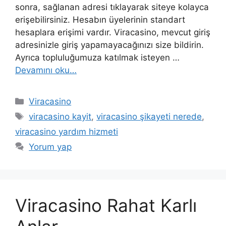
sonra, sağlanan adresi tıklayarak siteye kolayca
erişebilirsiniz. Hesabın üyelerinin standart
hesaplara erişimi vardır. Viracasino, mevcut giriş
adresinizle giriş yapamayacağınızı size bildirin.
Ayrıca topluluğumuza katılmak isteyen …
Devamını oku…
Kategoriler
Viracasino
Etiketler
viracasino kayit
,
viracasino şikayeti nerede
,
viracasino yardım hizmeti
Yorum yap
Viracasino Rahat Karlı