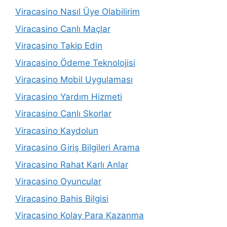
Viracasino Nasıl Üye Olabilirim
Viracasino Canlı Maçlar
Viracasino Takip Edin
Viracasino Ödeme Teknolojisi
Viracasino Mobil Uygulaması
Viracasino Yardım Hizmeti
Viracasino Canlı Skorlar
Viracasino Kaydolun
Viracasino Giriş Bilgileri Arama
Viracasino Rahat Karlı Anlar
Viracasino Oyuncular
Viracasino Bahis Bilgisi
Viracasino Kolay Para Kazanma