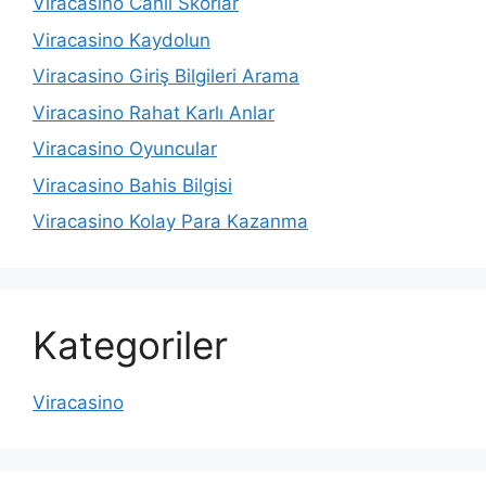
Viracasino Canlı Skorlar
Viracasino Kaydolun
Viracasino Giriş Bilgileri Arama
Viracasino Rahat Karlı Anlar
Viracasino Oyuncular
Viracasino Bahis Bilgisi
Viracasino Kolay Para Kazanma
Kategoriler
Viracasino