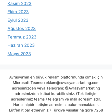
Kasım 2023
Ekim 2023
Eylül 2023
Ağustos 2023
Temmuz 2023
Haziran 2023
Mayıs 2023
Avrasya'nın en büyük reklam platformunda olmak için
Microsoft Teams:
reklam@avrasyamarketing.com
adresimizden veya Telegram: @Avrasyamarketing
adresimizden irtibat kurabilirsiniz. (Tek iletişim
adreslerimiz teams / telegram ve mail adresimizdir.
Harici hiçbir iletişim adresimiz bulunmamaktadır.
Lütfen itibar etmeyiniz.) Türkiye yasalarına göre 7258