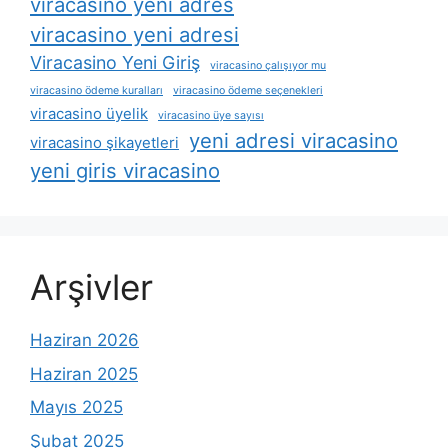
viracasino yeni adres
viracasino yeni adresi
Viracasino Yeni Giriş
viracasino çalışıyor mu
viracasino ödeme kuralları
viracasino ödeme seçenekleri
viracasino üyelik
viracasino üye sayısı
yeni adresi viracasino
viracasino şikayetleri
yeni giris viracasino
Arşivler
Haziran 2026
Haziran 2025
Mayıs 2025
Şubat 2025