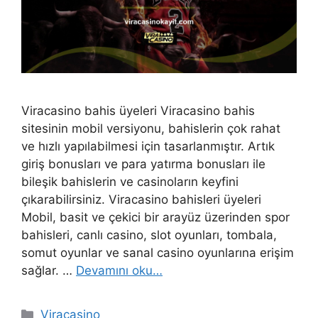
Viracasino bahis üyeleri Viracasino bahis
sitesinin mobil versiyonu, bahislerin çok rahat
ve hızlı yapılabilmesi için tasarlanmıştır. Artık
giriş bonusları ve para yatırma bonusları ile
bileşik bahislerin ve casinoların keyfini
çıkarabilirsiniz. Viracasino bahisleri üyeleri
Mobil, basit ve çekici bir arayüz üzerinden spor
bahisleri, canlı casino, slot oyunları, tombala,
somut oyunlar ve sanal casino oyunlarına erişim
sağlar. …
Devamını oku…
Kategoriler
Viracasino