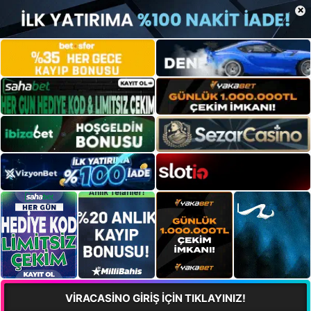
×
VİRACASİNO GİRİŞ İÇİN TIKLAYINIZ!