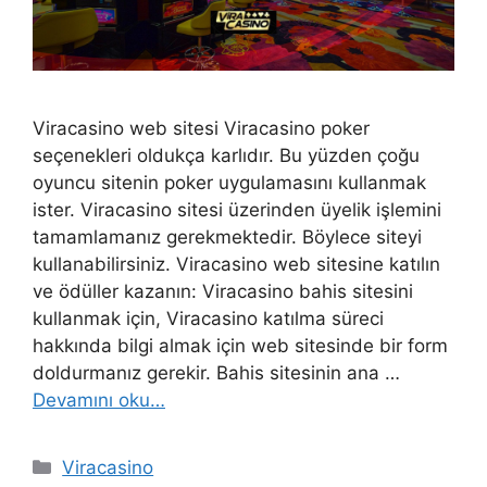
Viracasino web sitesi Viracasino poker
seçenekleri oldukça karlıdır. Bu yüzden çoğu
oyuncu sitenin poker uygulamasını kullanmak
ister. Viracasino sitesi üzerinden üyelik işlemini
tamamlamanız gerekmektedir. Böylece siteyi
kullanabilirsiniz. Viracasino web sitesine katılın
ve ödüller kazanın: Viracasino bahis sitesini
kullanmak için, Viracasino katılma süreci
hakkında bilgi almak için web sitesinde bir form
doldurmanız gerekir. Bahis sitesinin ana …
Devamını oku…
Kategoriler
Viracasino