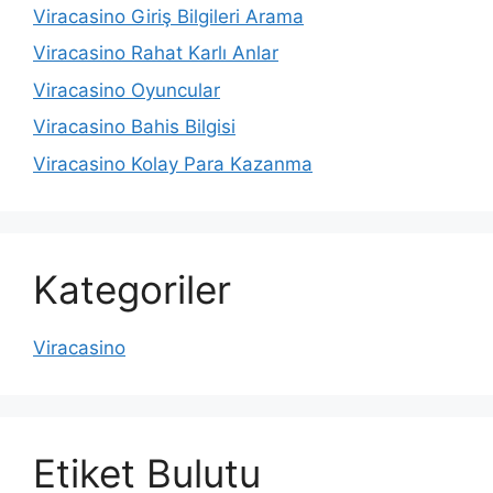
Viracasino Giriş Bilgileri Arama
Viracasino Rahat Karlı Anlar
Viracasino Oyuncular
Viracasino Bahis Bilgisi
Viracasino Kolay Para Kazanma
Kategoriler
Viracasino
Etiket Bulutu