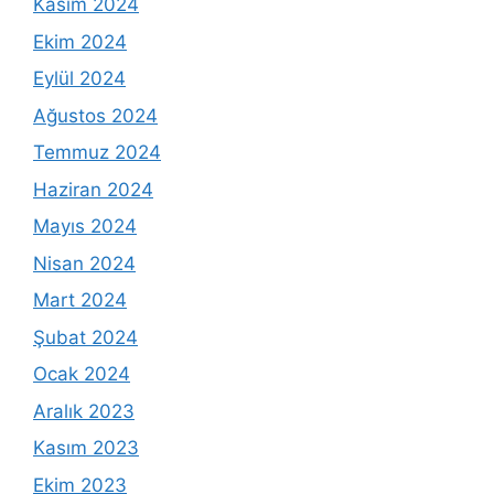
Kasım 2024
Ekim 2024
Eylül 2024
Ağustos 2024
Temmuz 2024
Haziran 2024
Mayıs 2024
Nisan 2024
Mart 2024
Şubat 2024
Ocak 2024
Aralık 2023
Kasım 2023
Ekim 2023