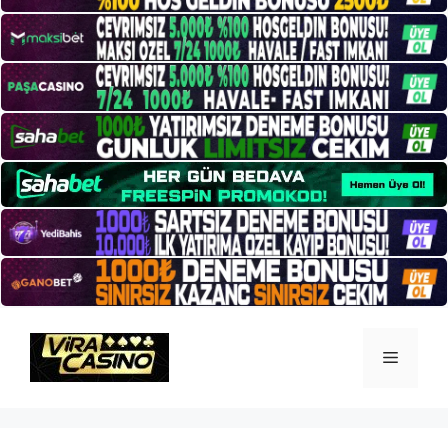
İçeriğe
atla
Menü