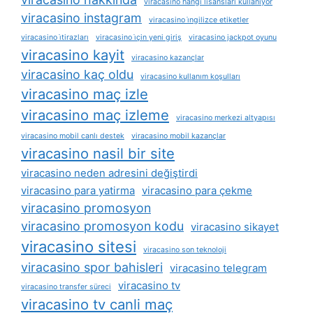
viracasino hangi lisansları kullanıyor
viracasino instagram
viracasino i̇ngilizce etiketler
viracasino i̇tirazları
viracasino i̇çin yeni giriş
viracasino jackpot oyunu
viracasino kayit
viracasino kazançlar
viracasino kaç oldu
viracasino kullanım koşulları
viracasino maç izle
viracasino maç izleme
viracasino merkezi altyapısı
viracasino mobil canlı destek
viracasino mobil kazançlar
viracasino nasil bir site
viracasino neden adresini değiştirdi
viracasino para yatirma
viracasino para çekme
viracasino promosyon
viracasino promosyon kodu
viracasino sikayet
viracasino sitesi
viracasino son teknoloji
viracasino spor bahisleri
viracasino telegram
viracasino tv
viracasino transfer süreci
viracasino tv canli maç