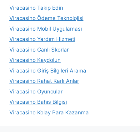
Viracasino Takip Edin
Viracasino Ödeme Teknolojisi
Viracasino Mobil Uygulaması
Viracasino Yardım Hizmeti
Viracasino Canlı Skorlar
Viracasino Kaydolun
Viracasino Giriş Bilgileri Arama
Viracasino Rahat Karlı Anlar
Viracasino Oyuncular
Viracasino Bahis Bilgisi
Viracasino Kolay Para Kazanma