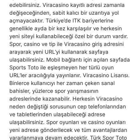
edebilirsiniz. Viracasino kayıtlı adresi zamanla
değişeceğinden, sabit kalıcı bir uzantıya yol
açmayacaktır. Türkiye’de ITK bariyerlerine
genellikle ayda bir kez karşılaşılır ve herkesin
yeni siteyi kullanabileceği özel bir durum vardır.
Spor, casino ve tip ile Viracasino giriş adresini
arayarak yeni URL’yi kullanarak sayfaya
ulaşabilirsiniz. Mobil bağlantı için açılan sayfada
Sports Toto ile eşleşmeyen her türlü oyun
URL’ler aracılığıyla yayınlanır. Viracasino Lisansı.
Binlerce kullanıcıyı her zaman çeken sanal
bahisler, yüzlerce spor yarışmasının
adreslerinde kazanabilir. Herkesin Viracasino
neden değiştiği sorusunun cep telefonlarından
ve tabletlerinden ulaşabileceği adrese
ulaşabilirsiniz. Spor oyunları ve casino oyunları
yeni adrese gönderilecek ve tüm avantajlardan
yararlanmaya devam edecektir. Türk Spor Toto