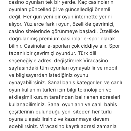
casino oyunları tek bir yerde. Kaç casinoların
oyunları güncellediği ve güncellediği önemli
değil. Her gün yeni bir oyun internette yerini
alıyor. Yüzlerce farklı oyun, özellikle çevrimiçi,
casino sitelerinde görünmeye başladı. Özellikle
doğrulanmış premium casinolar e-spor olarak
bilinir. Casinolar e-sporları çok ciddiye alır. Spor
tabanlı bir çevrimiçi oyundur. Türk dili
seçeneğiyle adresi değiştirerek Viracasino
sayfasındaki tüm oyunları oynayabilir ve mobil
ve bilgisayardan istediğiniz oyunu
oynayabilirsiniz. Sanal bahis kategorileri ve canlı
oyun kullanım türleri için bilgi teknolojileri ve
etkileşimli kurum tarafından belirlenen adresleri
kullanabilirsiniz. Sanal oyunların ve canlı bahis
çeşitlerinin bulunduğu yeni siteden her türlü
oyuna ulaşabilirsiniz ve kazanmaya devam
edebilirsiniz. Viracasino kayıtlı adresi zamanla