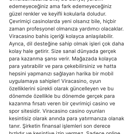
edemeyeceğiniz ama fark edemeyeceğiniz
güzel renkler ve keyifli kokularla doludur.
Çevrimiçi casinolarda yeni olsanız bile, hiçbir
zaman profesyonel olmanıza yardımcı olacaklar.
Viracasino bahis içeriği kolayca anlaşılabilir.
Ayrıca, dil desteğine sahip olmak işleri çok daha
kolay hale getirir. Size sanal dünyada gerçek
para kazanma şansı verir. Mağazada kolayca
para yatırabilir ve para çekebilirsiniz ve hatta
hepsini yapmanızı sağlayan harika bir mobil
uygulamaya sahipler! Viracasino, oyun
özelliklerini sürekli olarak güncelleyen ve bu
dönemde özellikle bu dönemde gerçek para
kazanma fırsatı veren bir çevrimiçi casino ve
spor sitesidir. Viracasino casino oyunları
kesintisiz olarak anında para yatırmanıza olanak
tanır. Şirketin finansal işlemleri son derece
hızlıdır ve kesintiye izin vermez. Sadece online