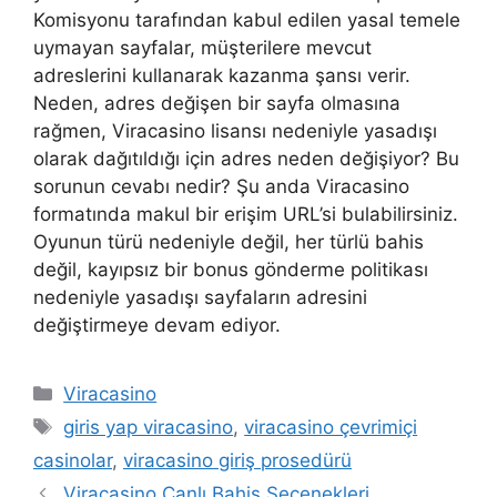
Komisyonu tarafından kabul edilen yasal temele
uymayan sayfalar, müşterilere mevcut
adreslerini kullanarak kazanma şansı verir.
Neden, adres değişen bir sayfa olmasına
rağmen, Viracasino lisansı nedeniyle yasadışı
olarak dağıtıldığı için adres neden değişiyor? Bu
sorunun cevabı nedir? Şu anda Viracasino
formatında makul bir erişim URL’si bulabilirsiniz.
Oyunun türü nedeniyle değil, her türlü bahis
değil, kayıpsız bir bonus gönderme politikası
nedeniyle yasadışı sayfaların adresini
değiştirmeye devam ediyor.
Kategoriler
Viracasino
Etiketler
giris yap viracasino
,
viracasino çevrimiçi
casinolar
,
viracasino giriş prosedürü
Viracasino Canlı Bahis Seçenekleri