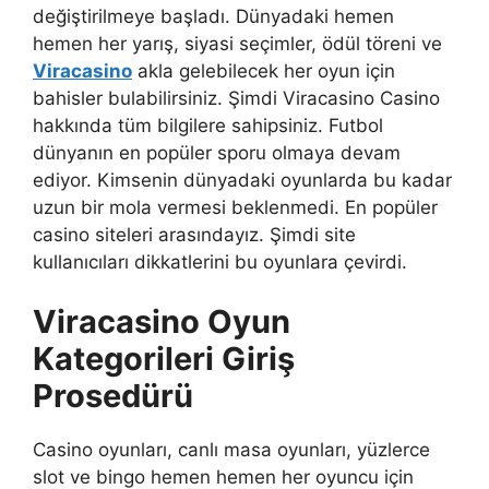
değiştirilmeye başladı. Dünyadaki hemen
hemen her yarış, siyasi seçimler, ödül töreni ve
Viracasino
akla gelebilecek her oyun için
bahisler bulabilirsiniz. Şimdi Viracasino Casino
hakkında tüm bilgilere sahipsiniz. Futbol
dünyanın en popüler sporu olmaya devam
ediyor. Kimsenin dünyadaki oyunlarda bu kadar
uzun bir mola vermesi beklenmedi. En popüler
casino siteleri arasındayız. Şimdi site
kullanıcıları dikkatlerini bu oyunlara çevirdi.
Viracasino Oyun
Kategorileri Giriş
Prosedürü
Casino oyunları, canlı masa oyunları, yüzlerce
slot ve bingo hemen hemen her oyuncu için