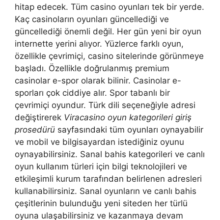
hitap edecek. Tüm casino oyunları tek bir yerde.
Kaç casinoların oyunları güncellediği ve
güncellediği önemli değil. Her gün yeni bir oyun
internette yerini alıyor. Yüzlerce farklı oyun,
özellikle çevrimiçi, casino sitelerinde görünmeye
başladı. Özellikle doğrulanmış premium
casinolar e-spor olarak bilinir. Casinolar e-
sporları çok ciddiye alır. Spor tabanlı bir
çevrimiçi oyundur. Türk dili seçeneğiyle adresi
değiştirerek
Viracasino oyun kategorileri giriş
prosedürü
sayfasındaki tüm oyunları oynayabilir
ve mobil ve bilgisayardan istediğiniz oyunu
oynayabilirsiniz. Sanal bahis kategorileri ve canlı
oyun kullanım türleri için bilgi teknolojileri ve
etkileşimli kurum tarafından belirlenen adresleri
kullanabilirsiniz. Sanal oyunların ve canlı bahis
çeşitlerinin bulunduğu yeni siteden her türlü
oyuna ulaşabilirsiniz ve kazanmaya devam