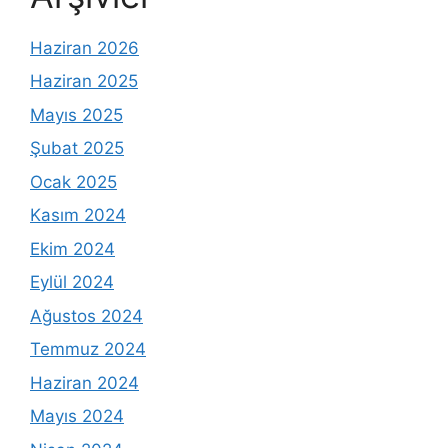
Haziran 2026
Haziran 2025
Mayıs 2025
Şubat 2025
Ocak 2025
Kasım 2024
Ekim 2024
Eylül 2024
Ağustos 2024
Temmuz 2024
Haziran 2024
Mayıs 2024