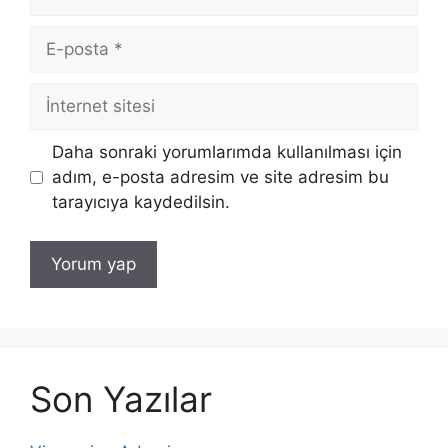
E-
posta
İnternet
sitesi
Daha sonraki yorumlarımda kullanılması için
adım, e-posta adresim ve site adresim bu
tarayıcıya kaydedilsin.
Son Yazılar