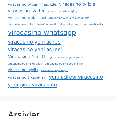
viracasino tv izle
viracasino tv canli maç izle
viracasino twitter
viracasino twitter giriş
viracasino web sitesi
viracasino web sitesi hakkında
viracasino web sitesinin doğası nedir
viracasino web sitesi teknik ekibi
viracasino whatsapp
viracasino yeni adres
viracasino yeni adresi
Viracasino Yeni Giriş
viracasino çalışıyor mu
viracasino ödeme kuralları
viracasino ödeme seçenekleri
viracasino üyelik
viracasino üye sayısı
yeni adresi viracasino
viracasino şikayetleri
yeni giris viracasino
Arşivler