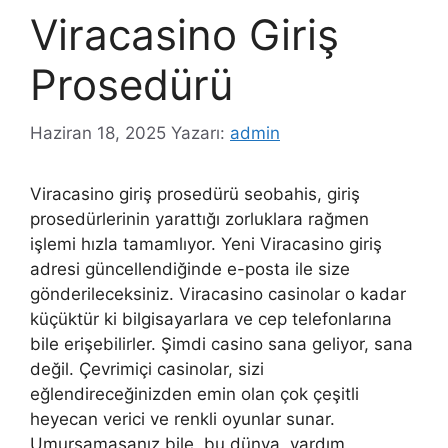
Viracasino Giriş
Prosedürü
Haziran 18, 2025
Yazarı:
admin
Viracasino giriş prosedürü seobahis, giriş
prosedürlerinin yarattığı zorluklara rağmen
işlemi hızla tamamlıyor. Yeni Viracasino giriş
adresi güncellendiğinde e-posta ile size
gönderileceksiniz. Viracasino casinolar o kadar
küçüktür ki bilgisayarlara ve cep telefonlarına
bile erişebilirler. Şimdi casino sana geliyor, sana
değil. Çevrimiçi casinolar, sizi
eğlendireceğinizden emin olan çok çeşitli
heyecan verici ve renkli oyunlar sunar.
Umursamasanız bile, bu dünya, yardım