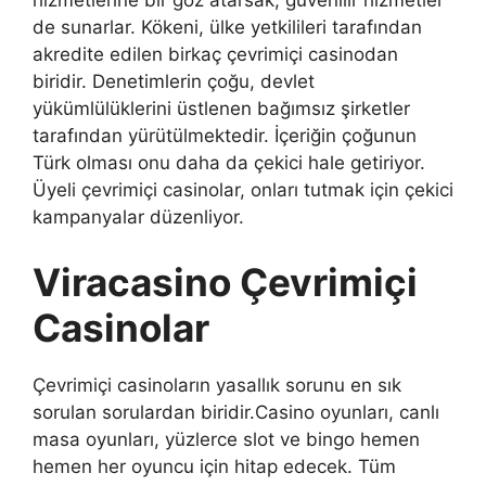
hizmetlerine bir göz atarsak, güvenilir hizmetler
de sunarlar. Kökeni, ülke yetkilileri tarafından
akredite edilen birkaç çevrimiçi casinodan
biridir. Denetimlerin çoğu, devlet
yükümlülüklerini üstlenen bağımsız şirketler
tarafından yürütülmektedir. İçeriğin çoğunun
Türk olması onu daha da çekici hale getiriyor.
Üyeli çevrimiçi casinolar, onları tutmak için çekici
kampanyalar düzenliyor.
Viracasino Çevrimiçi
Casinolar
Çevrimiçi casinoların yasallık sorunu en sık
sorulan sorulardan biridir.Casino oyunları, canlı
masa oyunları, yüzlerce slot ve bingo hemen
hemen her oyuncu için hitap edecek. Tüm