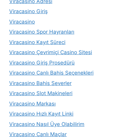
Viracasino Adresi
Viracasino Giriş
Viracasino
Viracasino Spor Hayranları
Viracasino Kayıt Süreci
Viracasino Çevrimiçi Casino Sitesi
Viracasino Giriş Prosedürü
Viracasino Canlı Bahis Seçenekleri
Viracasino Bahis Severler
Viracasino Slot Makineleri
Viracasino Markası
Viracasino Hızlı Kayıt Linki
Viracasino Nasıl Üye Olabilirim
Viracasino Canlı Maçlar