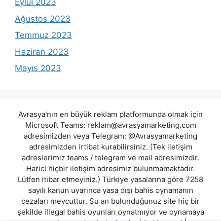
Eylül 2023
Ağustos 2023
Temmuz 2023
Haziran 2023
Mayıs 2023
Avrasya'nın en büyük reklam platformunda olmak için
Microsoft Teams:
reklam@avrasyamarketing.com
adresimizden veya Telegram: @Avrasyamarketing
adresimizden irtibat kurabilirsiniz. (Tek iletişim
adreslerimiz teams / telegram ve mail adresimizdir.
Harici hiçbir iletişim adresimiz bulunmamaktadır.
Lütfen itibar etmeyiniz.) Türkiye yasalarına göre 7258
sayılı kanun uyarınca yasa dışı bahis oynamanın
cezaları mevcuttur. Şu an bulunduğunuz site hiç bir
şekilde illegal bahis oyunları oynatmıyor ve oynamaya