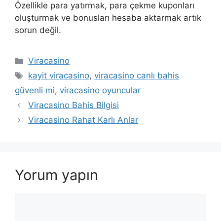
Özellikle para yatırmak, para çekme kuponları
oluşturmak ve bonusları hesaba aktarmak artık
sorun değil.
Kategoriler
Viracasino
Etiketler
kayit viracasino
,
viracasino canlı bahis
güvenli mi
,
viracasino oyuncular
Viracasino Bahis Bilgisi
Viracasino Rahat Karlı Anlar
Yorum yapın
Yorum