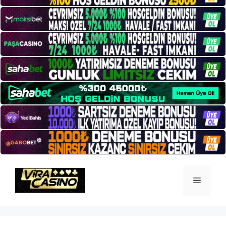
İçeriğe
atla
Menü