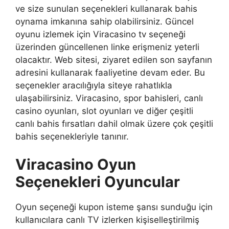
ve size sunulan seçenekleri kullanarak bahis
oynama imkanına sahip olabilirsiniz. Güncel
oyunu izlemek için Viracasino tv seçeneği
üzerinden güncellenen linke erişmeniz yeterli
olacaktır. Web sitesi, ziyaret edilen son sayfanın
adresini kullanarak faaliyetine devam eder. Bu
seçenekler aracılığıyla siteye rahatlıkla
ulaşabilirsiniz. Viracasino, spor bahisleri, canlı
casino oyunları, slot oyunları ve diğer çeşitli
canlı bahis fırsatları dahil olmak üzere çok çeşitli
bahis seçenekleriyle tanınır.
Viracasino Oyun
Seçenekleri Oyuncular
Oyun seçeneği kupon isteme şansı sunduğu için
kullanıcılara canlı TV izlerken kişiselleştirilmiş