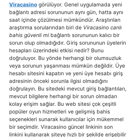
Viracasino
görülüyor. Genel uygulamada yeni
bağlantı adresi sorununun aynı gün, hatta aynı
saat içinde çözülmesi mümkündür. Araştırılan
araştırma sorularından biri de
Viracasino canlı
bahis güvenli mi
bağlantı sorununun kalıcı bir
sorun olup olmadığıdır. Giriş sorununun üyelerin
hesapları üzerindeki etkisi nedir? Bunu
doğruluyor. Bu yönde herhangi bir olumsuzluk
veya sorunun yaşanması mümkün değildir. Üye
hesabı sitesini kapatın ve yeni üye hesabı giriş
adresinin önceki sorunla ilgisi olmadığını
doğrulayın. Bu sitedeki mevcut giriş bağlantıları,
mevcut bilgilere herhangi bir sorun olmadan
kolay erişim sağlar. Bu web sitesi çok çeşitli
popüler oyun hizmetleri ve gelişmiş bahis
seçenekleri sunarak kullanıcılar için mükemmel
bir seçimdir. Viracasino güncel linkinin son
linkini kullanarak siteye hızlı bir şekilde erişebilir