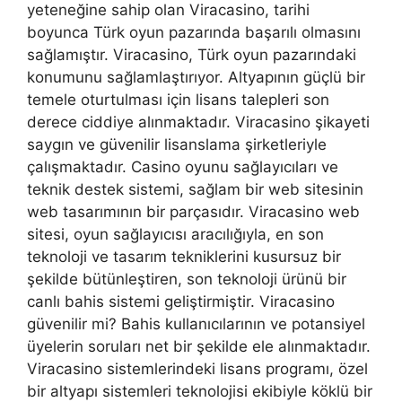
yeteneğine sahip olan Viracasino, tarihi
boyunca Türk oyun pazarında başarılı olmasını
sağlamıştır. Viracasino, Türk oyun pazarındaki
konumunu sağlamlaştırıyor. Altyapının güçlü bir
temele oturtulması için lisans talepleri son
derece ciddiye alınmaktadır. Viracasino şikayeti
saygın ve güvenilir lisanslama şirketleriyle
çalışmaktadır. Casino oyunu sağlayıcıları ve
teknik destek sistemi, sağlam bir web sitesinin
web tasarımının bir parçasıdır. Viracasino web
sitesi, oyun sağlayıcısı aracılığıyla, en son
teknoloji ve tasarım tekniklerini kusursuz bir
şekilde bütünleştiren, son teknoloji ürünü bir
canlı bahis sistemi geliştirmiştir. Viracasino
güvenilir mi? Bahis kullanıcılarının ve potansiyel
üyelerin soruları net bir şekilde ele alınmaktadır.
Viracasino sistemlerindeki lisans programı, özel
bir altyapı sistemleri teknolojisi ekibiyle köklü bir