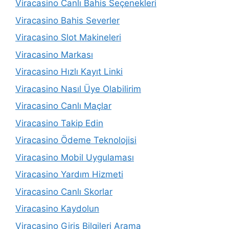
Viracasino Canlı Bahis Seçenekleri
Viracasino Bahis Severler
Viracasino Slot Makineleri
Viracasino Markası
Viracasino Hızlı Kayıt Linki
Viracasino Nasıl Üye Olabilirim
Viracasino Canlı Maçlar
Viracasino Takip Edin
Viracasino Ödeme Teknolojisi
Viracasino Mobil Uygulaması
Viracasino Yardım Hizmeti
Viracasino Canlı Skorlar
Viracasino Kaydolun
Viracasino Giriş Bilgileri Arama