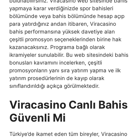
bulunabilirsiniz. Viracasino web sitesinde bahis
yapmaya karar verdiğinizde spor bahisleri
bölümünde veya bahis bölümünde hesap açıp
para yatırdığınız andan itibaren, Viracasino
bahis performansına yüksek davetiye alan
çeşitli promosyon seçeneklerinden birine hak
kazanacaksınız. Programa bağlı olarak
ikramiyeler sunulabilir. Bu web sitesindeki bahis
bonusları kavramını incelerken, çeşitli
promosyonların yanı sıra yatırım yapma ve ilk
yatırım prosedürlerinin de kayıp olarak
sınıflandırıldığı açıkça görülmektedir.
Viracasino Canlı Bahis
Güvenli Mi
Türkiye’de ikamet eden tüm bireyler, Viracasino