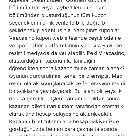
kuponlar bölümünden, kazanan kuponlar
bölümünden veya kaybedilen kuponlar
bölümünden oluşturduğunuz tüm kupon
seçeneklerini anlık verilerle bile doğru bir
şekilde takip edebilirsiniz. Yaptığınız kuponlar
Viracasino kupon web sitesinde çeşitli ödeme
ve spor haber platformlarının yanı sıra yazılı ve
resimli medyada da yer alabilir. Peki Viracasino,
oluşturduğum kuponun kullanıldığını
öğrendikten sonra kazancımı ne zaman alacak?
Oyunun durdurulması temel bir prensiptir. Maç
resmi olarak sonuçlanacak ve federasyon resmi
bir açıklama yayınlayacak. Bu işlem bir veya iki
dakika gerektirir. İşlem tamamlandıktan sonra
kazanan bilet tutarı sistem tarafından otomatik
olarak ana hesap bakiyesine aktarılacaktır.
Kazanan bilet tutarını ana hesap bakiyenizde
gördüğünüzde hemen para çekme talebinde