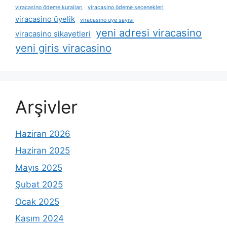
viracasino ödeme kuralları
viracasino ödeme seçenekleri
viracasino üyelik
viracasino üye sayısı
yeni adresi viracasino
viracasino şikayetleri
yeni giris viracasino
Arşivler
Haziran 2026
Haziran 2025
Mayıs 2025
Şubat 2025
Ocak 2025
Kasım 2024