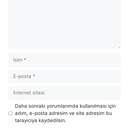
İsim
E-
posta
İnternet
sitesi
Daha sonraki yorumlarımda kullanılması için
adım, e-posta adresim ve site adresim bu
tarayıcıya kaydedilsin.