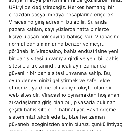
sosyal medya platformlarına da göz atabilirsiniz.
URL’yi de değiştireceğiz. Herkes herhangi bir
cihazdan sosyal medya hesaplarına erişerek
Viracasino giriş adresini bulabilir. Şu anda
pazara katılan, sayı yüzlerce hatta binlerce
kişiye ulaşan çok sayıda bahisçi var. Viracasino
normal bahis alanlarına benzer ve meşru
görünebilir. Viracasino, bahis endüstrisine yeni
bir bahis sitesi unvanıyla girdi ve yeni bir bahis
sitesi olarak tanındı, ancak aynı zamanda
güvenilir bir bahis sitesi unvanına sahip. Bu,
oyun deneyiminizi geliştirmek ve zafer elde
etmenize yardımcı olmak için oluşturulan bir
web sitesidir. Viracasino oynamaktan hoşlanan
arkadaşlarına giriş olan bu, piyasada bulunan
çeşitli bahis sitelerini hatırlatıyor. Basit ödeme
sistemimizi takdir ederiz, bize her zaman
güvenebileceğinizden emin oluruz, çünkü ihtiyaç