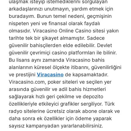
ulaşmak isteyip istemediklerini sorgulayan
arkadaşlarınızı unutmayın, yardım etmek için
buradayım. Bunun temel nedeni, geçmişinin
nispeten yeni ve finansal olarak faydalı
olmasıdır. Viracasino Online Casino sitesi yakın
tarihte tek bir şikayet almamıştır. Sadece
güvenilir bahisçilerden elde edilebilir. Devlet
güvenilir çevrimiçi casino platformları ile bilinir.
Bu lisans aynı zamanda Viracasino bahis
alanlarının küresel ölçekte itibarını, güvenilirliğini
ve prestijini
Viracasino
de kapsamaktadır.
Viracasino.com, poker siteleri ve seçilen yer
arasında güvenilir ve adil bahis hizmetleri
sağlayarak hızlı geri çekilme ve depozito
özellikleriyle etkileyici grafikler sergiliyor. Türk
radyo sitelerine ücretsiz olarak abone olarak ve
daha sonra ek özellikler için ödeme yaparak
sayısız kampanyadan yararlanabilirsiniz.