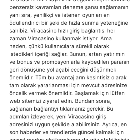
benzersiz kavramları deneme şansı sağlamanın
yanı sıra, yenilikçi ve istenen oyunları en
ödüllendirici bir şekilde hızla sunma yeteneğine
sahibiz. Viracasino hızlı giriş bağlantısı her
zaman Viracasino kullanmak istiyor. Ama
neden, çünkü kullanıcılara sürekli olarak
istedikleri içeriği sağlar. Bunun, artan yatırımın
ve bonus ve promosyonlarla kaybedilen paranın
geri dönüşüne yol açabileceğini düşünmek
önemlidir. Tüm bu avantajların kesintisiz olarak
tam olarak yararlanması için mevcut adresinize
öncelik vermek önemlidir. Başlamak için lütfen
web sitemizi ziyaret edin. Bundan sonra,
sağlanan bağlantıyı tıklamanız gerekir. Bu
adımları izleyerek, yeni Viracasino giriş
adresinizi uygun şekilde alabilirsiniz. Ayrıca, en
son haberler ve trendlerde güncel kalmak için