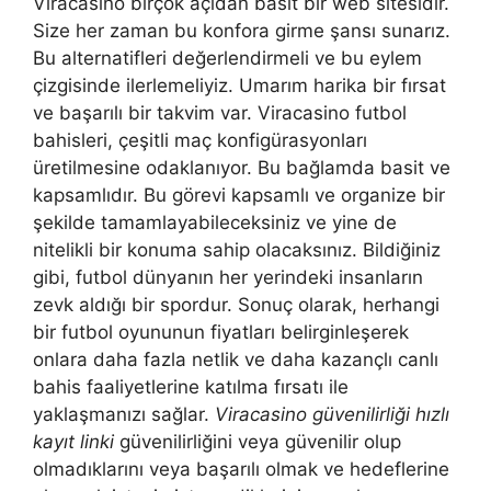
Viracasino birçok açıdan basit bir web sitesidir.
Size her zaman bu konfora girme şansı sunarız.
Bu alternatifleri değerlendirmeli ve bu eylem
çizgisinde ilerlemeliyiz. Umarım harika bir fırsat
ve başarılı bir takvim var. Viracasino futbol
bahisleri, çeşitli maç konfigürasyonları
üretilmesine odaklanıyor. Bu bağlamda basit ve
kapsamlıdır. Bu görevi kapsamlı ve organize bir
şekilde tamamlayabileceksiniz ve yine de
nitelikli bir konuma sahip olacaksınız. Bildiğiniz
gibi, futbol dünyanın her yerindeki insanların
zevk aldığı bir spordur. Sonuç olarak, herhangi
bir futbol oyununun fiyatları belirginleşerek
onlara daha fazla netlik ve daha kazançlı canlı
bahis faaliyetlerine katılma fırsatı ile
yaklaşmanızı sağlar.
Viracasino güvenilirliği hızlı
kayıt linki
güvenilirliğini veya güvenilir olup
olmadıklarını veya başarılı olmak ve hedeflerine