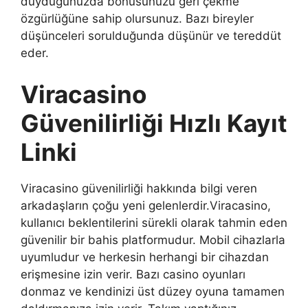
duyduğunuzda bonusunuzu geri çekme
özgürlüğüne sahip olursunuz. Bazı bireyler
düşünceleri sorulduğunda düşünür ve tereddüt
eder.
Viracasino
Güvenilirliği Hızlı Kayıt
Linki
Viracasino güvenilirliği hakkında bilgi veren
arkadaşların çoğu yeni gelenlerdir.Viracasino,
kullanıcı beklentilerini sürekli olarak tahmin eden
güvenilir bir bahis platformudur. Mobil cihazlarla
uyumludur ve herkesin herhangi bir cihazdan
erişmesine izin verir. Bazı casino oyunları
donmaz ve kendinizi üst düzey oyuna tamamen