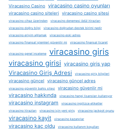
viracasino casino oyunları
Viracasino Casino
viracasino casino siteleri
viracasino casino sitesi
viracasino cihaz üzerinden
viracasino denemesi ödül i̇tirazları
viracasino doğru bilgi
viracasino doğrudan destek birimi nedir
viracasino erişim ağlamak
viracasino eski adres
viracasino finansal i̇şlemleri güvenilir mi
viracasino finansal ticaret
viracasino giris
viracasino genel i̇nceleme
viracasino girisi
viracasino giris yap
Viracasino Giriş Adresi
viracasino giriş bilgileri
viracasino güncel
viracasino güncel adres
viracasino güvenlir mi
viracasino güvenilir bahis sitesi
viracasino hakkında
viracasino hangi lisansları kullanıyor
viracasino instagram
viracasino i̇ngilizce etiketler
viracasino i̇tirazları
viracasino i̇çin yeni giriş
viracasino jackpot oyunu
viracasino kayit
viracasino kazançlar
viracasino kaç oldu
viracasino kullanım koşulları