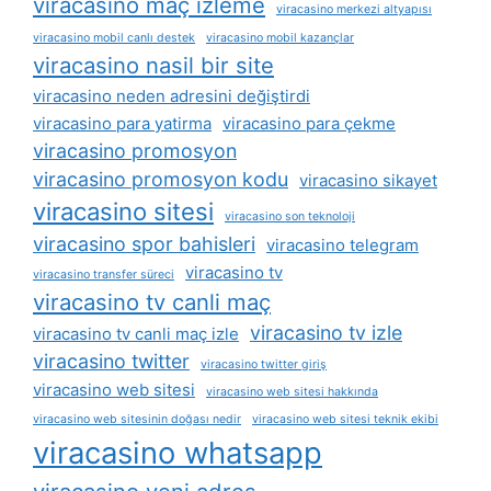
viracasino maç izleme
viracasino merkezi altyapısı
viracasino mobil canlı destek
viracasino mobil kazançlar
viracasino nasil bir site
viracasino neden adresini değiştirdi
viracasino para yatirma
viracasino para çekme
viracasino promosyon
viracasino promosyon kodu
viracasino sikayet
viracasino sitesi
viracasino son teknoloji
viracasino spor bahisleri
viracasino telegram
viracasino tv
viracasino transfer süreci
viracasino tv canli maç
viracasino tv izle
viracasino tv canli maç izle
viracasino twitter
viracasino twitter giriş
viracasino web sitesi
viracasino web sitesi hakkında
viracasino web sitesinin doğası nedir
viracasino web sitesi teknik ekibi
viracasino whatsapp