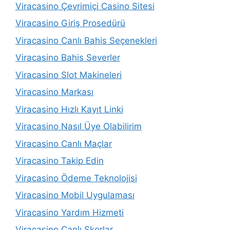
Viracasino Çevrimiçi Casino Sitesi
Viracasino Giriş Prosedürü
Viracasino Canlı Bahis Seçenekleri
Viracasino Bahis Severler
Viracasino Slot Makineleri
Viracasino Markası
Viracasino Hızlı Kayıt Linki
Viracasino Nasıl Üye Olabilirim
Viracasino Canlı Maçlar
Viracasino Takip Edin
Viracasino Ödeme Teknolojisi
Viracasino Mobil Uygulaması
Viracasino Yardım Hizmeti
Viracasino Canlı Skorlar