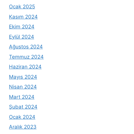
Ocak 2025
Kasım 2024
Ekim 2024
Eylül 2024
Ağustos 2024
Temmuz 2024
Haziran 2024
Mayıs 2024
Nisan 2024
Mart 2024
Şubat 2024
Ocak 2024
Aralık 2023