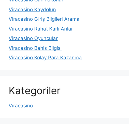
Viracasino Kaydolun
Viracasino Giriş Bilgileri Arama
Viracasino Rahat Karlı Anlar
Viracasino Oyuncular
Viracasino Bahis Bilgisi
Viracasino Kolay Para Kazanma
Kategoriler
Viracasino