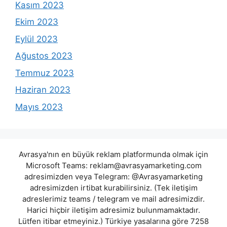
Kasım 2023
Ekim 2023
Eylül 2023
Ağustos 2023
Temmuz 2023
Haziran 2023
Mayıs 2023
Avrasya'nın en büyük reklam platformunda olmak için
Microsoft Teams:
reklam@avrasyamarketing.com
adresimizden veya Telegram: @Avrasyamarketing
adresimizden irtibat kurabilirsiniz. (Tek iletişim
adreslerimiz teams / telegram ve mail adresimizdir.
Harici hiçbir iletişim adresimiz bulunmamaktadır.
Lütfen itibar etmeyiniz.) Türkiye yasalarına göre 7258