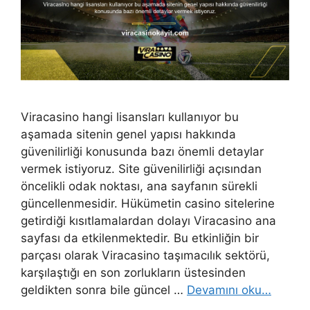
Viracasino hangi lisansları kullanıyor bu
aşamada sitenin genel yapısı hakkında
güvenilirliği konusunda bazı önemli detaylar
vermek istiyoruz. Site güvenilirliği açısından
öncelikli odak noktası, ana sayfanın sürekli
güncellenmesidir. Hükümetin casino sitelerine
getirdiği kısıtlamalardan dolayı Viracasino ana
sayfası da etkilenmektedir. Bu etkinliğin bir
parçası olarak Viracasino taşımacılık sektörü,
karşılaştığı en son zorlukların üstesinden
geldikten sonra bile güncel …
Devamını oku…