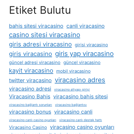
Etiket Bulutu
bahis sitesi viracasino
canli viracasino
casino sitesi viracasino
giris adresi viracasino
girisi viracasino
giris yap viracasino
giris viracasino
güncel adresi viracasino
güncel viracasino
kayit viracasino
mobil viracasino
viracasino adres
twitter viracasino
viracasino adresi
viracasino altyapı girişi
Viracasino Bahis
viracasino bahis sitesi
viracasino bağlantı sorunları
viracasino bağlantısı
viracasino bonus
viracasino canli
viracasino canlı casino oyunları
viracasino canlı destek hattı
viracasino casino oyunları
Viracasino Casino