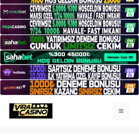
İçeriğe
atla
Menü