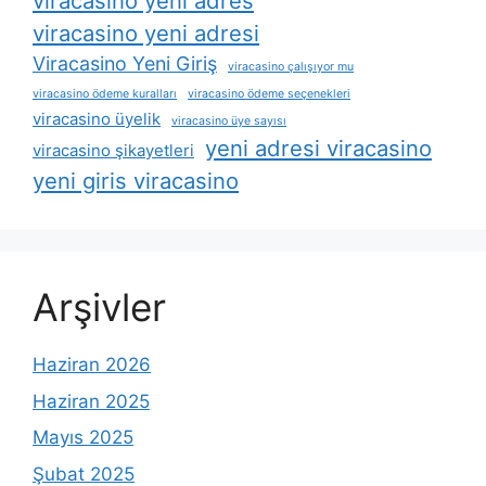
viracasino yeni adres
viracasino yeni adresi
Viracasino Yeni Giriş
viracasino çalışıyor mu
viracasino ödeme kuralları
viracasino ödeme seçenekleri
viracasino üyelik
viracasino üye sayısı
yeni adresi viracasino
viracasino şikayetleri
yeni giris viracasino
Arşivler
Haziran 2026
Haziran 2025
Mayıs 2025
Şubat 2025