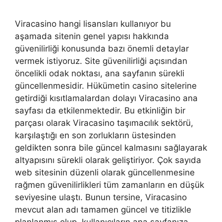
Viracasino hangi lisansları kullanıyor bu
aşamada sitenin genel yapısı hakkında
güvenilirliği konusunda bazı önemli detaylar
vermek istiyoruz. Site güvenilirliği açısından
öncelikli odak noktası, ana sayfanın sürekli
güncellenmesidir. Hükümetin casino sitelerine
getirdiği kısıtlamalardan dolayı Viracasino ana
sayfası da etkilenmektedir. Bu etkinliğin bir
parçası olarak Viracasino taşımacılık sektörü,
karşılaştığı en son zorlukların üstesinden
geldikten sonra bile güncel kalmasını sağlayarak
altyapısını sürekli olarak geliştiriyor. Çok sayıda
web sitesinin düzenli olarak güncellenmesine
rağmen güvenilirlikleri tüm zamanların en düşük
seviyesine ulaştı. Bunun tersine, Viracasino
mevcut alan adı tamamen güncel ve titizlikle