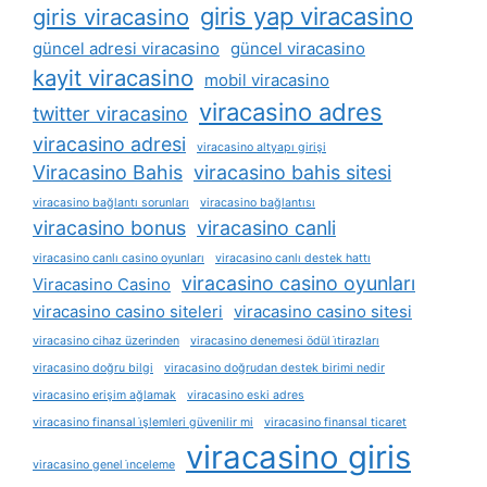
giris yap viracasino
giris viracasino
güncel adresi viracasino
güncel viracasino
kayit viracasino
mobil viracasino
viracasino adres
twitter viracasino
viracasino adresi
viracasino altyapı girişi
Viracasino Bahis
viracasino bahis sitesi
viracasino bağlantı sorunları
viracasino bağlantısı
viracasino bonus
viracasino canli
viracasino canlı casino oyunları
viracasino canlı destek hattı
viracasino casino oyunları
Viracasino Casino
viracasino casino siteleri
viracasino casino sitesi
viracasino cihaz üzerinden
viracasino denemesi ödül i̇tirazları
viracasino doğru bilgi
viracasino doğrudan destek birimi nedir
viracasino erişim ağlamak
viracasino eski adres
viracasino finansal i̇şlemleri güvenilir mi
viracasino finansal ticaret
viracasino giris
viracasino genel i̇nceleme