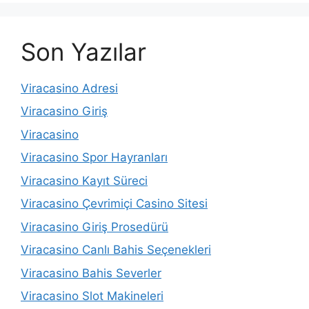
Son Yazılar
Viracasino Adresi
Viracasino Giriş
Viracasino
Viracasino Spor Hayranları
Viracasino Kayıt Süreci
Viracasino Çevrimiçi Casino Sitesi
Viracasino Giriş Prosedürü
Viracasino Canlı Bahis Seçenekleri
Viracasino Bahis Severler
Viracasino Slot Makineleri