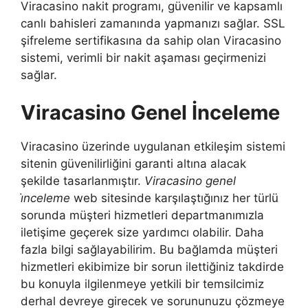
Viracasino nakit programı, güvenilir ve kapsamlı
canlı bahisleri zamanında yapmanızı sağlar. SSL
şifreleme sertifikasına da sahip olan Viracasino
sistemi, verimli bir nakit aşaması geçirmenizi
sağlar.
Viracasino Genel İnceleme
Viracasino üzerinde uygulanan etkileşim sistemi
sitenin güvenilirliğini garanti altına alacak
şekilde tasarlanmıştır.
Viracasino genel
i̇nceleme
web sitesinde karşılaştığınız her türlü
sorunda müşteri hizmetleri departmanımızla
iletişime geçerek size yardımcı olabilir. Daha
fazla bilgi sağlayabilirim. Bu bağlamda müşteri
hizmetleri ekibimize bir sorun ilettiğiniz takdirde
bu konuyla ilgilenmeye yetkili bir temsilcimiz
derhal devreye girecek ve sorununuzu çözmeye