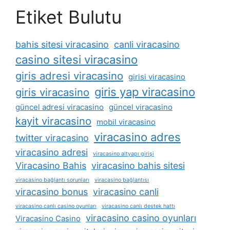
Etiket Bulutu
bahis sitesi viracasino
canli viracasino
casino sitesi viracasino
giris adresi viracasino
girisi viracasino
giris yap viracasino
giris viracasino
güncel adresi viracasino
güncel viracasino
kayit viracasino
mobil viracasino
viracasino adres
twitter viracasino
viracasino adresi
viracasino altyapı girişi
Viracasino Bahis
viracasino bahis sitesi
viracasino bağlantı sorunları
viracasino bağlantısı
viracasino bonus
viracasino canli
viracasino canlı casino oyunları
viracasino canlı destek hattı
viracasino casino oyunları
Viracasino Casino