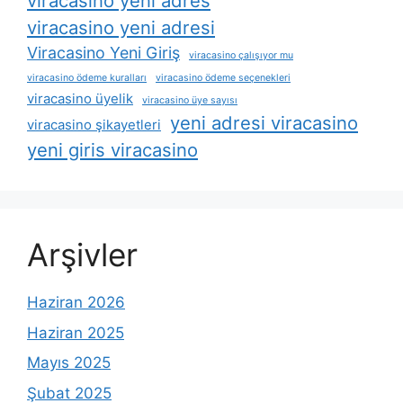
viracasino yeni adres
viracasino yeni adresi
Viracasino Yeni Giriş
viracasino çalışıyor mu
viracasino ödeme kuralları
viracasino ödeme seçenekleri
viracasino üyelik
viracasino üye sayısı
yeni adresi viracasino
viracasino şikayetleri
yeni giris viracasino
Arşivler
Haziran 2026
Haziran 2025
Mayıs 2025
Şubat 2025