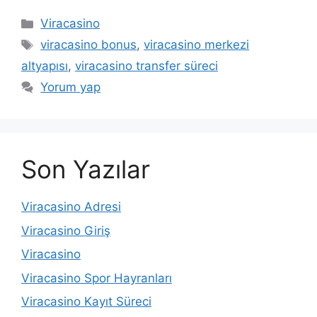
Kategoriler
Viracasino
Etiketler
viracasino bonus
,
viracasino merkezi
altyapısı
,
viracasino transfer süreci
Yorum yap
Son Yazılar
Viracasino Adresi
Viracasino Giriş
Viracasino
Viracasino Spor Hayranları
Viracasino Kayıt Süreci