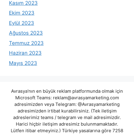
Kasım 2023
Ekim 2023
Eylül 2023
Ağustos 2023
Temmuz 2023
Haziran 2023
Mayıs 2023
Avrasya'nın en büyük reklam platformunda olmak için
Microsoft Teams:
reklam@avrasyamarketing.com
adresimizden veya Telegram: @Avrasyamarketing
adresimizden irtibat kurabilirsiniz. (Tek iletişim
adreslerimiz teams / telegram ve mail adresimizdir.
Harici hiçbir iletişim adresimiz bulunmamaktadır.
Lütfen itibar etmeyiniz.) Türkiye yasalarına göre 7258