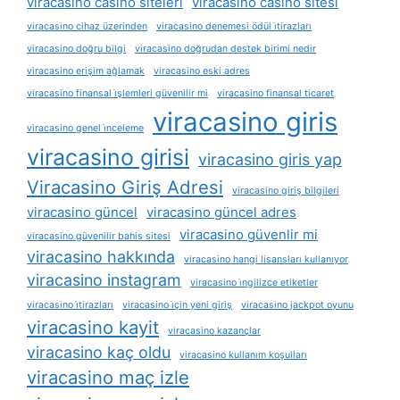
viracasino casino siteleri
viracasino casino sitesi
viracasino cihaz üzerinden
viracasino denemesi ödül i̇tirazları
viracasino doğru bilgi
viracasino doğrudan destek birimi nedir
viracasino erişim ağlamak
viracasino eski adres
viracasino finansal i̇şlemleri güvenilir mi
viracasino finansal ticaret
viracasino giris
viracasino genel i̇nceleme
viracasino girisi
viracasino giris yap
Viracasino Giriş Adresi
viracasino giriş bilgileri
viracasino güncel
viracasino güncel adres
viracasino güvenlir mi
viracasino güvenilir bahis sitesi
viracasino hakkında
viracasino hangi lisansları kullanıyor
viracasino instagram
viracasino i̇ngilizce etiketler
viracasino i̇tirazları
viracasino i̇çin yeni giriş
viracasino jackpot oyunu
viracasino kayit
viracasino kazançlar
viracasino kaç oldu
viracasino kullanım koşulları
viracasino maç izle