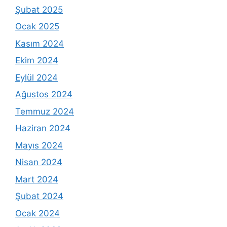
Şubat 2025
Ocak 2025
Kasım 2024
Ekim 2024
Eylül 2024
Ağustos 2024
Temmuz 2024
Haziran 2024
Mayıs 2024
Nisan 2024
Mart 2024
Şubat 2024
Ocak 2024