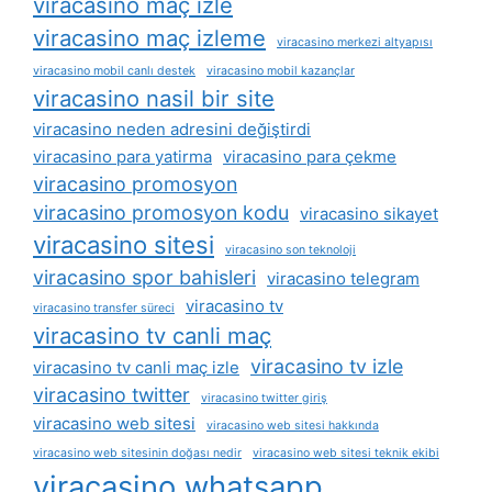
viracasino maç izle
viracasino maç izleme
viracasino merkezi altyapısı
viracasino mobil canlı destek
viracasino mobil kazançlar
viracasino nasil bir site
viracasino neden adresini değiştirdi
viracasino para yatirma
viracasino para çekme
viracasino promosyon
viracasino promosyon kodu
viracasino sikayet
viracasino sitesi
viracasino son teknoloji
viracasino spor bahisleri
viracasino telegram
viracasino tv
viracasino transfer süreci
viracasino tv canli maç
viracasino tv izle
viracasino tv canli maç izle
viracasino twitter
viracasino twitter giriş
viracasino web sitesi
viracasino web sitesi hakkında
viracasino web sitesinin doğası nedir
viracasino web sitesi teknik ekibi
viracasino whatsapp