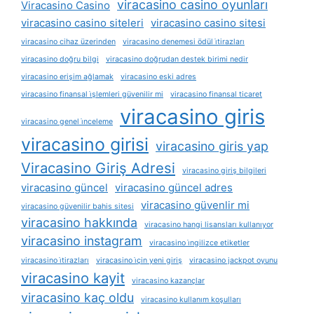
viracasino casino oyunları
Viracasino Casino
viracasino casino siteleri
viracasino casino sitesi
viracasino cihaz üzerinden
viracasino denemesi ödül i̇tirazları
viracasino doğru bilgi
viracasino doğrudan destek birimi nedir
viracasino erişim ağlamak
viracasino eski adres
viracasino finansal i̇şlemleri güvenilir mi
viracasino finansal ticaret
viracasino giris
viracasino genel i̇nceleme
viracasino girisi
viracasino giris yap
Viracasino Giriş Adresi
viracasino giriş bilgileri
viracasino güncel
viracasino güncel adres
viracasino güvenlir mi
viracasino güvenilir bahis sitesi
viracasino hakkında
viracasino hangi lisansları kullanıyor
viracasino instagram
viracasino i̇ngilizce etiketler
viracasino i̇tirazları
viracasino i̇çin yeni giriş
viracasino jackpot oyunu
viracasino kayit
viracasino kazançlar
viracasino kaç oldu
viracasino kullanım koşulları