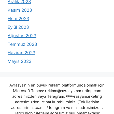
Aralık 2023
Kasım 2023
Ekim 2023
Eylül 2023
Ağustos 2023
Temmuz 2023
Haziran 2023
Mayıs 2023
Avrasya'nın en büyük reklam platformunda olmak için
Microsoft Teams:
reklam@avrasyamarketing.com
adresimizden veya Telegram: @Avrasyamarketing
adresimizden irtibat kurabilirsiniz. (Tek iletişim
adreslerimiz teams / telegram ve mail adresimizdir.
Harici hiçbir iletişim adresimiz bulunmamaktadır.