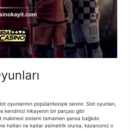
yunları
ot oyunlarının popülaritesiyle tanınır. Slot oyunları,
e kendinizi hikayenin bir parçası gibi
lot makinesi sistemi tamamen şansa bağlıdır.
hatları ne kadar asimetrik olursa, kazancınız o