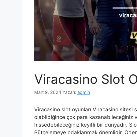
Viracasino Slot O
Mart 9, 2024
Yazarı:
admin
Viracasino slot oyunları Viracasino sitesi sl
olabildiğince çok para kazanabileceğiniz v
hissedebileceğiniz keyifli bir dünyadır. S
Bütçelemeye odaklanmak önemlidir. Ödeme 