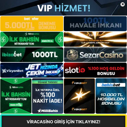
×
VİRACASİNO GİRİŞ İÇİN TIKLAYINIZ!