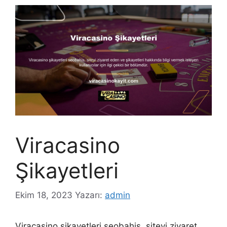
Viracasino
Şikayetleri
Ekim 18, 2023
Yazarı:
admin
Viracasino şikayetleri seobahis, siteyi ziyaret