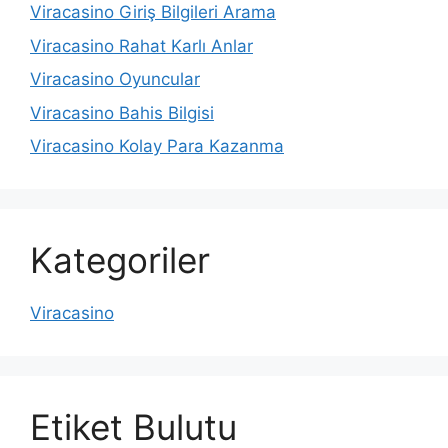
Viracasino Giriş Bilgileri Arama
Viracasino Rahat Karlı Anlar
Viracasino Oyuncular
Viracasino Bahis Bilgisi
Viracasino Kolay Para Kazanma
Kategoriler
Viracasino
Etiket Bulutu