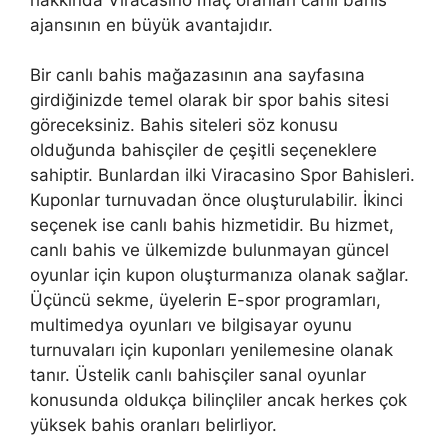
ajansının en büyük avantajıdır.
Bir canlı bahis mağazasının ana sayfasına
girdiğinizde temel olarak bir spor bahis sitesi
göreceksiniz. Bahis siteleri söz konusu
olduğunda bahisçiler de çeşitli seçeneklere
sahiptir. Bunlardan ilki Viracasino Spor Bahisleri.
Kuponlar turnuvadan önce oluşturulabilir. İkinci
seçenek ise canlı bahis hizmetidir. Bu hizmet,
canlı bahis ve ülkemizde bulunmayan güncel
oyunlar için kupon oluşturmanıza olanak sağlar.
Üçüncü sekme, üyelerin E-spor programları,
multimedya oyunları ve bilgisayar oyunu
turnuvaları için kuponları yenilemesine olanak
tanır. Üstelik canlı bahisçiler sanal oyunlar
konusunda oldukça bilinçliler ancak herkes çok
yüksek bahis oranları belirliyor.