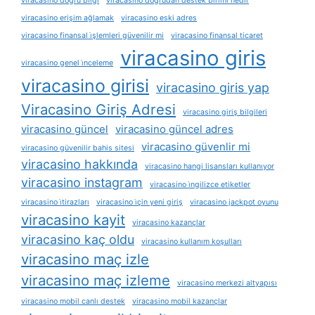
viracasino doğru bilgi
viracasino doğrudan destek birimi nedir
viracasino erişim ağlamak
viracasino eski adres
viracasino finansal i̇şlemleri güvenilir mi
viracasino finansal ticaret
viracasino giris
viracasino genel i̇nceleme
viracasino girisi
viracasino giris yap
Viracasino Giriş Adresi
viracasino giriş bilgileri
viracasino güncel
viracasino güncel adres
viracasino güvenlir mi
viracasino güvenilir bahis sitesi
viracasino hakkında
viracasino hangi lisansları kullanıyor
viracasino instagram
viracasino i̇ngilizce etiketler
viracasino i̇tirazları
viracasino i̇çin yeni giriş
viracasino jackpot oyunu
viracasino kayit
viracasino kazançlar
viracasino kaç oldu
viracasino kullanım koşulları
viracasino maç izle
viracasino maç izleme
viracasino merkezi altyapısı
viracasino mobil canlı destek
viracasino mobil kazançlar