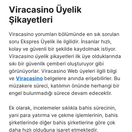
Viracasino Üyelik
Şikayetleri
Viracasino yorumları bölümünde en sık sorulan
soru Ekspres Üyelik ile ilgilidir. İnsanlar hızlı,
kolay ve güvenli bir şekilde kaydolmak istiyor.
Viracasino üyelik şikayetleri
ilk üye olduklarında
sıkı bir güvenlik çemberi oluşturuyor gibi
görünüyorlar. Viracasino Web üyeleri ilgili bilgi
ve
Viracasino
belgelere anında erişebilirler. Bu
müzakere süreci, katılımın önünde herhangi bir
engel bulunmadığı sürece devam edecektir.
Ek olarak, incelemeler sıklıkla bahis sürecinin,
yani para yatırma ve çekme işlemlerinin, bahis
şirketlerinde diğer bahis şirketlerine göre çok
daha hızlı olduğuna işaret etmektedir.