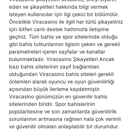
eden ve şikayetleri hakkında bilgi vermek
isteyen kullanıcılar için ilgi çekici bir bölümdür.
Öncelikle Viracasino ile ilgili her türlü şikayetiniz
için lütfen canlı destek hattımızla iletişime
geçiniz. Tüm bahis ve spor sitelerinde olduğu
gibi bahis tutkunlarının ilgisini çeken ve gerekli
parametreleri içeren sayfalar ve kanallar
bulunmaktadır. Viracasino Şikayetleri Ancak
bazı bahis sitelerinin zayıf bağlantıları
olduğundan Viracasino bahis siteleri gerekli
önlemleri alarak oyuncu ve oyun güvenilirliği
açısından büyük ilerleme kaydetmiştir.
Viracasino günümüzün en güvenilir bahis
sitelerinden biridir. Spor bahislerinin
popülaritesine ve son zamanlarda güvenilirlik
sorunlarının artmasına rağmen hala çok verimli
ve güvenilir olmaları anlaşılabilir bir durumdur.