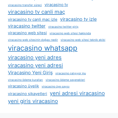
viracasino tv
viracasino transfer süreci
viracasino tv canli maç
viracasino tv izle
viracasino tv canli maç izle
viracasino twitter
viracasino twitter giriş
viracasino web sitesi
viracasino web sitesi hakkında
viracasino web sitesinin doğası nedir
viracasino web sitesi teknik ekibi
viracasino whatsapp
viracasino yeni adres
viracasino yeni adresi
Viracasino Yeni Giriş
viracasino çalışıyor mu
viracasino ödeme kuralları
viracasino ödeme seçenekleri
viracasino üyelik
viracasino üye sayısı
yeni adresi viracasino
viracasino şikayetleri
yeni giris viracasino