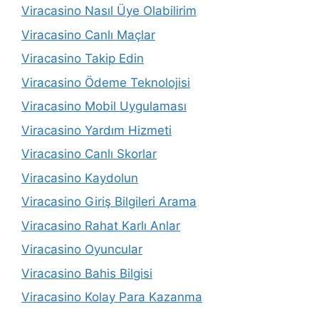
Viracasino Nasıl Üye Olabilirim
Viracasino Canlı Maçlar
Viracasino Takip Edin
Viracasino Ödeme Teknolojisi
Viracasino Mobil Uygulaması
Viracasino Yardım Hizmeti
Viracasino Canlı Skorlar
Viracasino Kaydolun
Viracasino Giriş Bilgileri Arama
Viracasino Rahat Karlı Anlar
Viracasino Oyuncular
Viracasino Bahis Bilgisi
Viracasino Kolay Para Kazanma