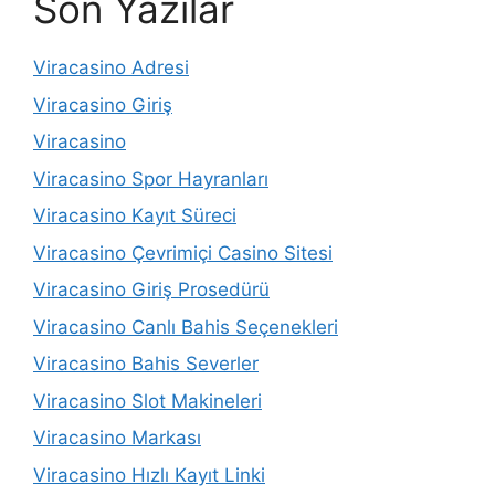
Son Yazılar
Viracasino Adresi
Viracasino Giriş
Viracasino
Viracasino Spor Hayranları
Viracasino Kayıt Süreci
Viracasino Çevrimiçi Casino Sitesi
Viracasino Giriş Prosedürü
Viracasino Canlı Bahis Seçenekleri
Viracasino Bahis Severler
Viracasino Slot Makineleri
Viracasino Markası
Viracasino Hızlı Kayıt Linki