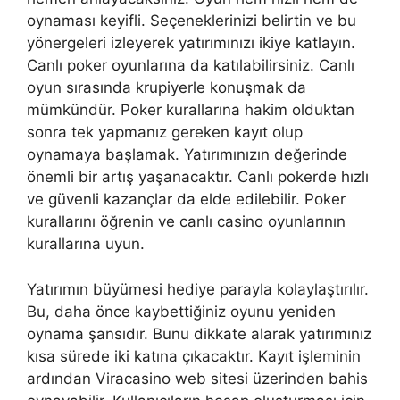
oynaması keyifli. Seçeneklerinizi belirtin ve bu
yönergeleri izleyerek yatırımınızı ikiye katlayın.
Canlı poker oyunlarına da katılabilirsiniz. Canlı
oyun sırasında krupiyerle konuşmak da
mümkündür. Poker kurallarına hakim olduktan
sonra tek yapmanız gereken kayıt olup
oynamaya başlamak. Yatırımınızın değerinde
önemli bir artış yaşanacaktır. Canlı pokerde hızlı
ve güvenli kazançlar da elde edilebilir. Poker
kurallarını öğrenin ve canlı casino oyunlarının
kurallarına uyun.
Yatırımın büyümesi hediye parayla kolaylaştırılır.
Bu, daha önce kaybettiğiniz oyunu yeniden
oynama şansıdır. Bunu dikkate alarak yatırımınız
kısa sürede iki katına çıkacaktır. Kayıt işleminin
ardından Viracasino web sitesi üzerinden bahis