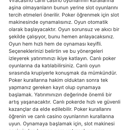
Viracasino canlı casino oyunlarının kurallarına
aşina olmayanların bunun yerine slot oyunlarını
tercih etmeleri önerilir. Poker öğrenmek için slot
makinesinde oynamalısınız. Oyun otomatik
olarak başlayacaktır. Oyun sorunsuz ve akıcı bir
şekilde çalışıyor, bunu hemen anlayacaksınız.
Oyun hem hızlı hem de oynaması keyifli.
Seçeneklerinizi belirtin ve bu yönergeleri
izleyerek yatırımınızı ikiye katlayın. Canlı poker
oyunlarına da katılabilirsiniz. Canlı oyun
sırasında krupiyerle konuşmak da mümkündür.
Poker kurallarına hakim olduktan sonra tek
yapmanız gereken kayıt olup oynamaya
başlamak. Yatırımınızın değerinde önemli bir
artış yaşanacaktır. Canlı pokerde hızlı ve güvenli
kazançlar da elde edilebilir. Poker kurallarını
öğrenin ve canlı casino oyunlarının kurallarına
uyun. Oynamaya başlamak için, slot makinesi