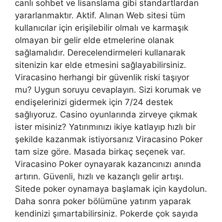
canlı sohbet ve lisanslama gibi standartlardan
yararlanmaktır. Aktif. Alınan Web sitesi tüm
kullanıcılar için erişilebilir olmalı ve karmaşık
olmayan bir gelir elde etmelerine olanak
sağlamalıdır. Derecelendirmeleri kullanarak
sitenizin kar elde etmesini sağlayabilirsiniz.
Viracasino herhangi bir güvenlik riski taşıyor
mu? Uygun soruyu cevaplayın. Sizi korumak ve
endişelerinizi gidermek için 7/24 destek
sağlıyoruz. Casino oyunlarında zirveye çıkmak
ister misiniz? Yatırımınızı ikiye katlayıp hızlı bir
şekilde kazanmak istiyorsanız Viracasino Poker
tam size göre. Masada birkaç seçenek var.
Viracasino Poker oynayarak kazancınızı anında
artırın. Güvenli, hızlı ve kazançlı gelir artışı.
Sitede poker oynamaya başlamak için kaydolun.
Daha sonra poker bölümüne yatırım yaparak
kendinizi şımartabilirsiniz. Pokerde çok sayıda