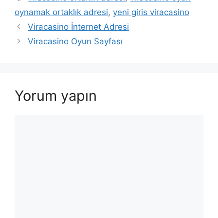
oynamak ortaklık adresi
,
yeni giris viracasino
Viracasino İnternet Adresi
Viracasino Oyun Sayfası
Yorum yapın
Yorum