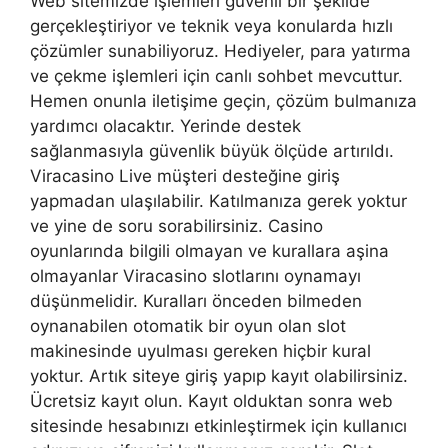
Web sitemizde işlemleri güvenli bir şekilde
gerçekleştiriyor ve teknik veya konularda hızlı
çözümler sunabiliyoruz. Hediyeler, para yatırma
ve çekme işlemleri için canlı sohbet mevcuttur.
Hemen onunla iletişime geçin, çözüm bulmanıza
yardımcı olacaktır. Yerinde destek
sağlanmasıyla güvenlik büyük ölçüde artırıldı.
Viracasino Live müşteri desteğine giriş
yapmadan ulaşılabilir. Katılmanıza gerek yoktur
ve yine de soru sorabilirsiniz. Casino
oyunlarında bilgili olmayan ve kurallara aşina
olmayanlar Viracasino slotlarını oynamayı
düşünmelidir. Kuralları önceden bilmeden
oynanabilen otomatik bir oyun olan slot
makinesinde uyulması gereken hiçbir kural
yoktur. Artık siteye giriş yapıp kayıt olabilirsiniz.
Ücretsiz kayıt olun. Kayıt olduktan sonra web
sitesinde hesabınızı etkinleştirmek için kullanıcı