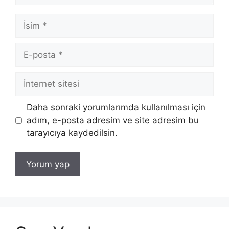
İsim
E-
posta
İnternet
sitesi
Daha sonraki yorumlarımda kullanılması için
adım, e-posta adresim ve site adresim bu
tarayıcıya kaydedilsin.