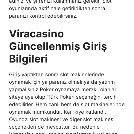
adınızı ve şifrenizi kullanmanız gerekir. Slot
oyunlarında aktif hale getirildikten sonra
paranızı kontrol edebilirsiniz.
Viracasino
Güncellenmiş Giriş
Bilgileri
Giriş yaptıktan sonra slot makinelerinde
oynamak için ya paranız olmalı ya da yatırım
yapmalısınız.Poker oynamaya meraklı olanlar
siteye üye olup ‘Türk Pokeri seçeneğini tercih
edebilirler. Hem canlı hem de slot makinelerinde
oynamak mümkündür. Kâr ikiye katlandı.
Oyunda slot makinesi ve diğer slot makinesi
seçenekleri de mevcuttur. Bu nedenle