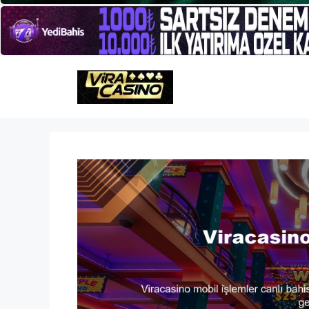
İçeriğe
atla