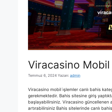
Viracasino Mobil 
Temmuz 6, 2024
Yazarı:
admin
Viracasino mobil i̇şlemler canlı bahis kate
gerekmektedir. Bahis sitesine giriş yaptık
başlayabilirsiniz. Viracasino güncellenen a
artırabilirsiniz Bahis sitelerinde canlı bahi