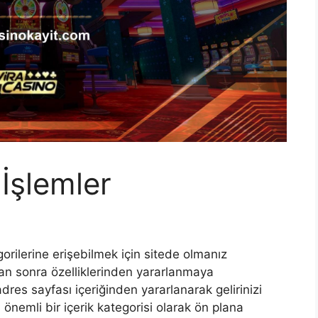
İşlemler
gorilerine erişebilmek için sitede olmanız
tan sonra özelliklerinden yararlanmaya
dres sayfası içeriğinden yararlanarak gelirinizi
s önemli bir içerik kategorisi olarak ön plana