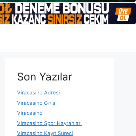
Son Yazılar
Viracasino Adresi
Viracasino Giriş
Viracasino
Viracasino Spor Hayranları
Viracasino Kayıt Süreci