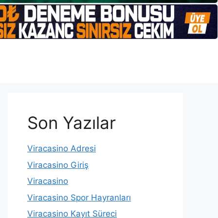
Son Yazılar
Viracasino Adresi
Viracasino Giriş
Viracasino
Viracasino Spor Hayranları
Viracasino Kayıt Süreci