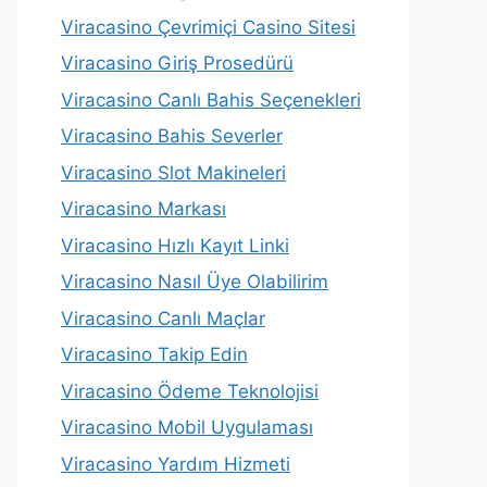
Viracasino Çevrimiçi Casino Sitesi
Viracasino Giriş Prosedürü
Viracasino Canlı Bahis Seçenekleri
Viracasino Bahis Severler
Viracasino Slot Makineleri
Viracasino Markası
Viracasino Hızlı Kayıt Linki
Viracasino Nasıl Üye Olabilirim
Viracasino Canlı Maçlar
Viracasino Takip Edin
Viracasino Ödeme Teknolojisi
Viracasino Mobil Uygulaması
Viracasino Yardım Hizmeti