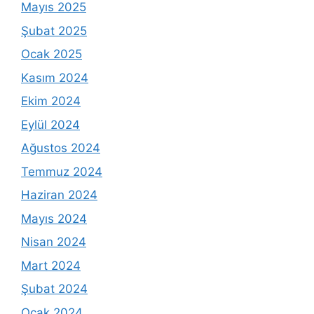
Mayıs 2025
Şubat 2025
Ocak 2025
Kasım 2024
Ekim 2024
Eylül 2024
Ağustos 2024
Temmuz 2024
Haziran 2024
Mayıs 2024
Nisan 2024
Mart 2024
Şubat 2024
Ocak 2024