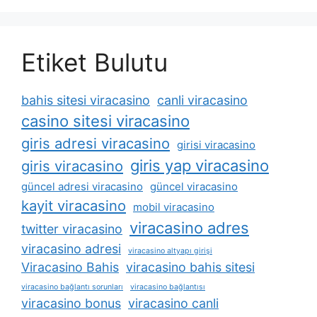
Etiket Bulutu
bahis sitesi viracasino
canli viracasino
casino sitesi viracasino
giris adresi viracasino
girisi viracasino
giris yap viracasino
giris viracasino
güncel adresi viracasino
güncel viracasino
kayit viracasino
mobil viracasino
viracasino adres
twitter viracasino
viracasino adresi
viracasino altyapı girişi
Viracasino Bahis
viracasino bahis sitesi
viracasino bağlantı sorunları
viracasino bağlantısı
viracasino bonus
viracasino canli