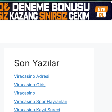
Son Yazılar
Viracasino Adresi
Viracasino Giriş
Viracasino
Viracasino Spor Hayranları
Viracasino Kayıt Süreci