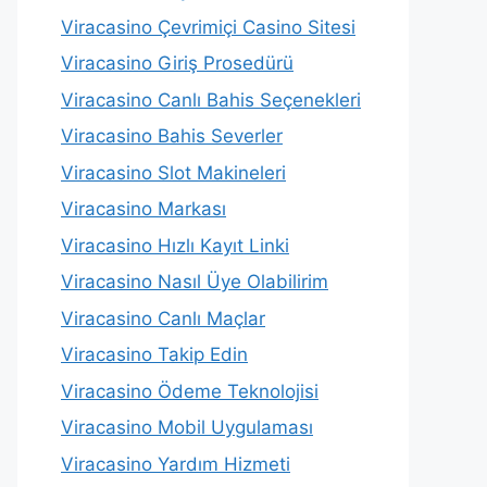
Viracasino Çevrimiçi Casino Sitesi
Viracasino Giriş Prosedürü
Viracasino Canlı Bahis Seçenekleri
Viracasino Bahis Severler
Viracasino Slot Makineleri
Viracasino Markası
Viracasino Hızlı Kayıt Linki
Viracasino Nasıl Üye Olabilirim
Viracasino Canlı Maçlar
Viracasino Takip Edin
Viracasino Ödeme Teknolojisi
Viracasino Mobil Uygulaması
Viracasino Yardım Hizmeti