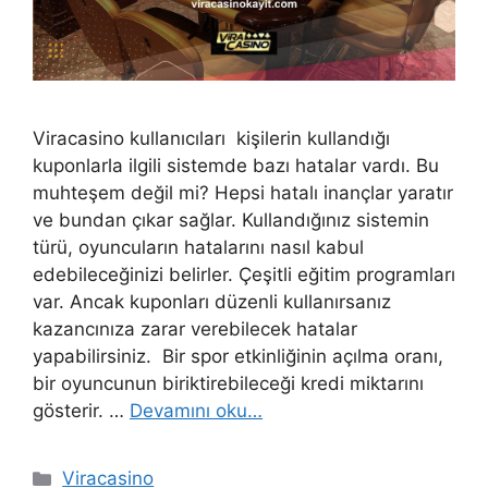
Viracasino kullanıcıları kişilerin kullandığı
kuponlarla ilgili sistemde bazı hatalar vardı. Bu
muhteşem değil mi? Hepsi hatalı inançlar yaratır
ve bundan çıkar sağlar. Kullandığınız sistemin
türü, oyuncuların hatalarını nasıl kabul
edebileceğinizi belirler. Çeşitli eğitim programları
var. Ancak kuponları düzenli kullanırsanız
kazancınıza zarar verebilecek hatalar
yapabilirsiniz. Bir spor etkinliğinin açılma oranı,
bir oyuncunun biriktirebileceği kredi miktarını
gösterir. …
Devamını oku…
Kategoriler
Viracasino