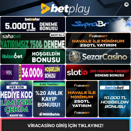
×
VİRACASİNO GİRİŞ İÇİN TIKLAYINIZ!