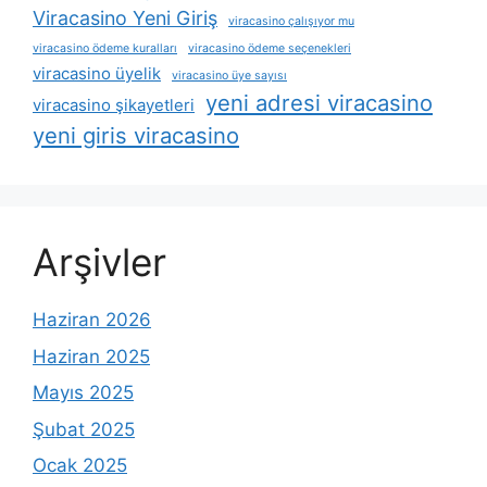
Viracasino Yeni Giriş
viracasino çalışıyor mu
viracasino ödeme kuralları
viracasino ödeme seçenekleri
viracasino üyelik
viracasino üye sayısı
yeni adresi viracasino
viracasino şikayetleri
yeni giris viracasino
Arşivler
Haziran 2026
Haziran 2025
Mayıs 2025
Şubat 2025
Ocak 2025