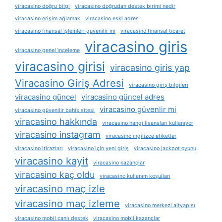
viracasino doğru bilgi
viracasino doğrudan destek birimi nedir
viracasino erişim ağlamak
viracasino eski adres
viracasino finansal i̇şlemleri güvenilir mi
viracasino finansal ticaret
viracasino giris
viracasino genel i̇nceleme
viracasino girisi
viracasino giris yap
Viracasino Giriş Adresi
viracasino giriş bilgileri
viracasino güncel
viracasino güncel adres
viracasino güvenlir mi
viracasino güvenilir bahis sitesi
viracasino hakkında
viracasino hangi lisansları kullanıyor
viracasino instagram
viracasino i̇ngilizce etiketler
viracasino i̇tirazları
viracasino i̇çin yeni giriş
viracasino jackpot oyunu
viracasino kayit
viracasino kazançlar
viracasino kaç oldu
viracasino kullanım koşulları
viracasino maç izle
viracasino maç izleme
viracasino merkezi altyapısı
viracasino mobil canlı destek
viracasino mobil kazançlar