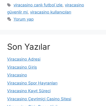
Etiketler
viracasino canlı futbol i̇zle
,
viracasino
güvenlir mi
,
viracasino kullanıcıları
Yorum yap
Son Yazılar
Viracasino Adresi
Viracasino Giriş
Viracasino
Viracasino Spor Hayranları
Viracasino Kayıt Süreci
Viracasino Çevrimiçi Casino Sitesi