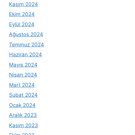
Kasım 2024
Ekim 2024
Eylül 2024
Ağustos 2024
Temmuz 2024
Haziran 2024
Mayıs 2024
Nisan 2024
Mart 2024
Şubat 2024
Ocak 2024
Aralık 2023
Kasım 2023