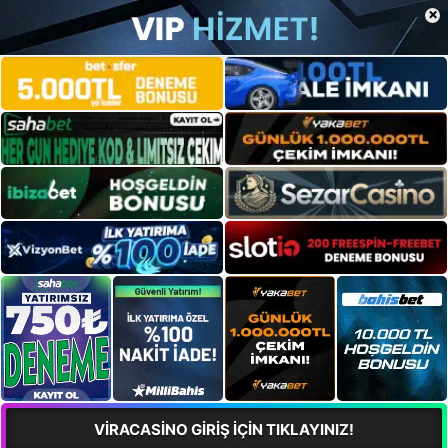
×
VİRACASİNO GİRİŞ İÇİN TIKLAYINIZ!