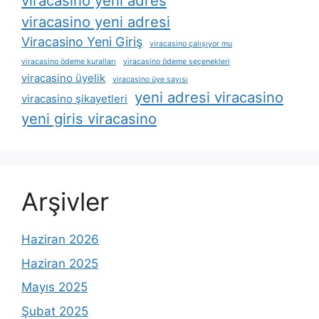
viracasino yeni adres
viracasino yeni adresi
Viracasino Yeni Giriş
viracasino çalışıyor mu
viracasino ödeme kuralları
viracasino ödeme seçenekleri
viracasino üyelik
viracasino üye sayısı
yeni adresi viracasino
viracasino şikayetleri
yeni giris viracasino
Arşivler
Haziran 2026
Haziran 2025
Mayıs 2025
Şubat 2025