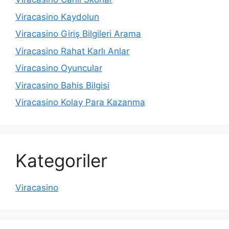
Viracasino Kaydolun
Viracasino Giriş Bilgileri Arama
Viracasino Rahat Karlı Anlar
Viracasino Oyuncular
Viracasino Bahis Bilgisi
Viracasino Kolay Para Kazanma
Kategoriler
Viracasino