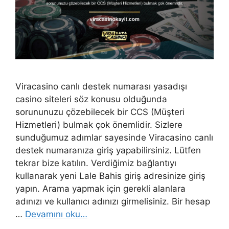
Viracasino canlı destek numarası yasadışı
casino siteleri söz konusu olduğunda
sorununuzu çözebilecek bir CCS (Müşteri
Hizmetleri) bulmak çok önemlidir. Sizlere
sunduğumuz adımlar sayesinde Viracasino canlı
destek numaranıza giriş yapabilirsiniz. Lütfen
tekrar bize katılın. Verdiğimiz bağlantıyı
kullanarak yeni Lale Bahis giriş adresinize giriş
yapın. Arama yapmak için gerekli alanlara
adınızı ve kullanıcı adınızı girmelisiniz. Bir hesap
…
Devamını oku…