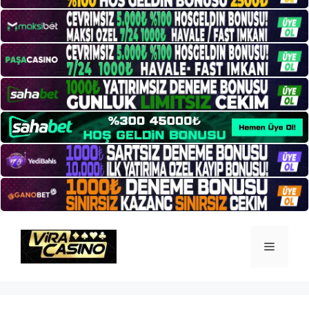
İçeriğe
atla
Menü