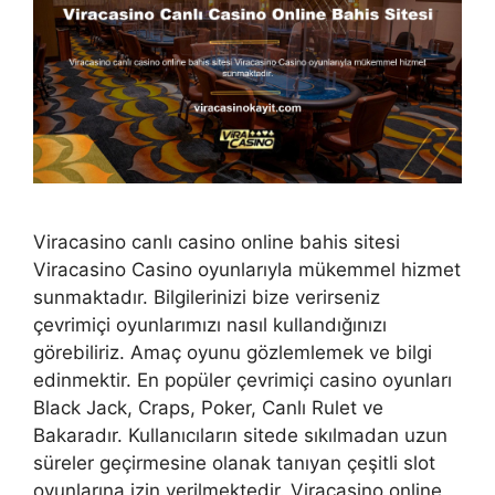
Viracasino canlı casino online bahis sitesi
Viracasino Casino oyunlarıyla mükemmel hizmet
sunmaktadır. Bilgilerinizi bize verirseniz
çevrimiçi oyunlarımızı nasıl kullandığınızı
görebiliriz. Amaç oyunu gözlemlemek ve bilgi
edinmektir. En popüler çevrimiçi casino oyunları
Black Jack, Craps, Poker, Canlı Rulet ve
Bakaradır. Kullanıcıların sitede sıkılmadan uzun
süreler geçirmesine olanak tanıyan çeşitli slot
oyunlarına izin verilmektedir. Viracasino online