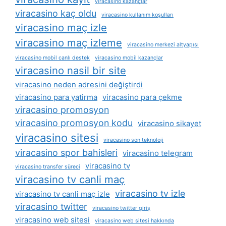
viracasino kazançlar
viracasino kaç oldu
viracasino kullanım koşulları
viracasino maç izle
viracasino maç izleme
viracasino merkezi altyapısı
viracasino mobil canlı destek
viracasino mobil kazançlar
viracasino nasil bir site
viracasino neden adresini değiştirdi
viracasino para yatirma
viracasino para çekme
viracasino promosyon
viracasino promosyon kodu
viracasino sikayet
viracasino sitesi
viracasino son teknoloji
viracasino spor bahisleri
viracasino telegram
viracasino tv
viracasino transfer süreci
viracasino tv canli maç
viracasino tv izle
viracasino tv canli maç izle
viracasino twitter
viracasino twitter giriş
viracasino web sitesi
viracasino web sitesi hakkında