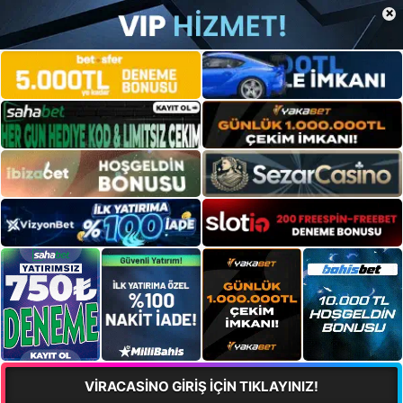
×
VİRACASİNO GİRİŞ İÇİN TIKLAYINIZ!