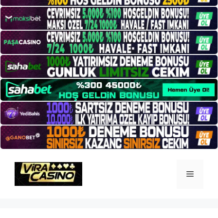
İçeriğe
atla
Menü