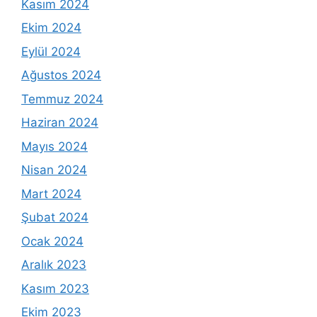
Kasım 2024
Ekim 2024
Eylül 2024
Ağustos 2024
Temmuz 2024
Haziran 2024
Mayıs 2024
Nisan 2024
Mart 2024
Şubat 2024
Ocak 2024
Aralık 2023
Kasım 2023
Ekim 2023