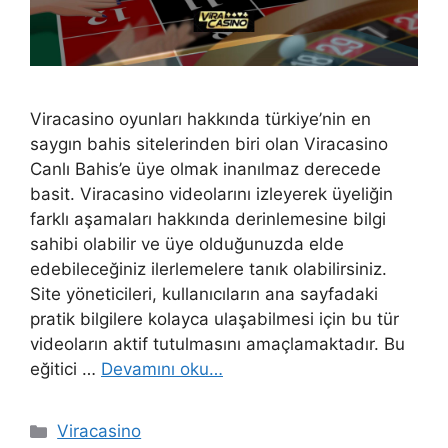
Viracasino oyunları hakkında türkiye’nin en
saygın bahis sitelerinden biri olan Viracasino
Canlı Bahis’e üye olmak inanılmaz derecede
basit. Viracasino videolarını izleyerek üyeliğin
farklı aşamaları hakkında derinlemesine bilgi
sahibi olabilir ve üye olduğunuzda elde
edebileceğiniz ilerlemelere tanık olabilirsiniz.
Site yöneticileri, kullanıcıların ana sayfadaki
pratik bilgilere kolayca ulaşabilmesi için bu tür
videoların aktif tutulmasını amaçlamaktadır. Bu
eğitici …
Devamını oku…
Kategoriler
Viracasino