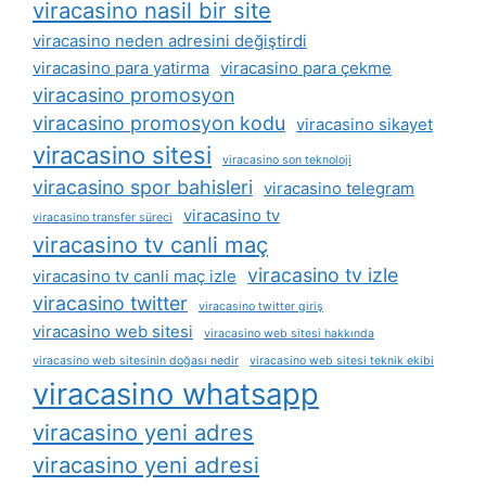
viracasino nasil bir site
viracasino neden adresini değiştirdi
viracasino para yatirma
viracasino para çekme
viracasino promosyon
viracasino promosyon kodu
viracasino sikayet
viracasino sitesi
viracasino son teknoloji
viracasino spor bahisleri
viracasino telegram
viracasino tv
viracasino transfer süreci
viracasino tv canli maç
viracasino tv izle
viracasino tv canli maç izle
viracasino twitter
viracasino twitter giriş
viracasino web sitesi
viracasino web sitesi hakkında
viracasino web sitesinin doğası nedir
viracasino web sitesi teknik ekibi
viracasino whatsapp
viracasino yeni adres
viracasino yeni adresi