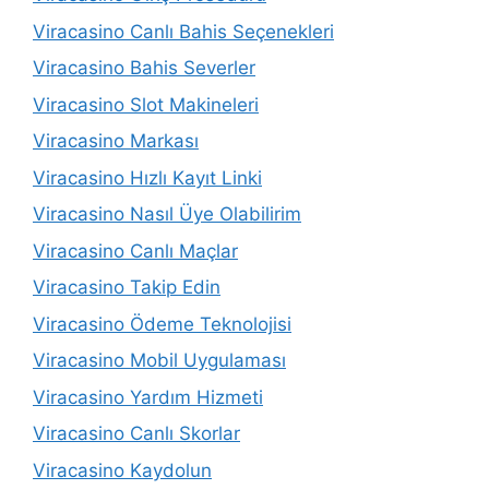
Viracasino Canlı Bahis Seçenekleri
Viracasino Bahis Severler
Viracasino Slot Makineleri
Viracasino Markası
Viracasino Hızlı Kayıt Linki
Viracasino Nasıl Üye Olabilirim
Viracasino Canlı Maçlar
Viracasino Takip Edin
Viracasino Ödeme Teknolojisi
Viracasino Mobil Uygulaması
Viracasino Yardım Hizmeti
Viracasino Canlı Skorlar
Viracasino Kaydolun