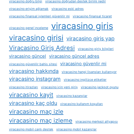
viracasino doğru bilgi
viracasino doğrudan destek birimi nedir
viracasino erişim ağlamak
viracasino eski adres
viracasino finansal i̇şlemleri güvenilir mi
viracasino finansal ticaret
viracasino giris
viracasino genel i̇nceleme
viracasino girisi
viracasino giris yap
Viracasino Giriş Adresi
viracasino giriş bilgileri
viracasino güncel
viracasino güncel adres
viracasino güvenlir mi
viracasino güvenilir bahis sitesi
viracasino hakkında
viracasino hangi lisansları kullanıyor
viracasino instagram
viracasino i̇ngilizce etiketler
viracasino i̇tirazları
viracasino i̇çin yeni giriş
viracasino jackpot oyunu
viracasino kayit
viracasino kazançlar
viracasino kaç oldu
viracasino kullanım koşulları
viracasino maç izle
viracasino maç izleme
viracasino merkezi altyapısı
viracasino mobil canlı destek
viracasino mobil kazançlar