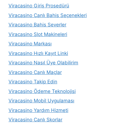
Viracasino Giriş Prosedürü
Viracasino Canlı Bahis Seçenekleri
Viracasino Bahis Severler
Viracasino Slot Makineleri
Viracasino Markası
Viracasino Hızlı Kayıt Linki
Viracasino Nasıl Üye Olabilirim
Viracasino Canlı Maçlar
Viracasino Takip Edin
Viracasino Ödeme Teknolojisi
Viracasino Mobil Uygulaması
Viracasino Yardım Hizmeti
Viracasino Canlı Skorlar