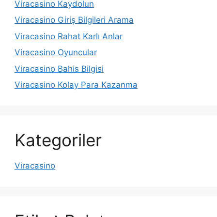
Viracasino Kaydolun
Viracasino Giriş Bilgileri Arama
Viracasino Rahat Karlı Anlar
Viracasino Oyuncular
Viracasino Bahis Bilgisi
Viracasino Kolay Para Kazanma
Kategoriler
Viracasino