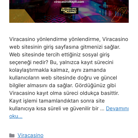
Viracasino yönlendirme yönlendirme, Viracasino
web sitesinin giriş sayfasına gitmenizi sağlar.
Web sitesinde tercih ettiğiniz sosyal giriş
seçeneği nedir? Bu, yalnızca kayıt sürecini
kolaylaştırmakla kalmaz, aynı zamanda
kullanıcıların web sitesinde doğru ve güncel
bilgiler almasını da sağlar. Gördüğünüz gibi
Viracasino kayıt olma süreci oldukça basittir.
Kayıt işlemi tamamlandıktan sonra site
kullanıcıya kısa süreli ve güvenilir bir …
Devamını
oku…
Kategoriler
Viracasino