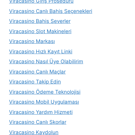
Viracasino Giriş Prosedürü
Viracasino Canlı Bahis Seçenekleri
Viracasino Bahis Severler
Viracasino Slot Makineleri
Viracasino Markası
Viracasino Hızlı Kayıt Linki
Viracasino Nasıl Üye Olabilirim
Viracasino Canlı Maçlar
Viracasino Takip Edin
Viracasino Ödeme Teknolojisi
Viracasino Mobil Uygulaması
Viracasino Yardım Hizmeti
Viracasino Canlı Skorlar
Viracasino Kaydolun