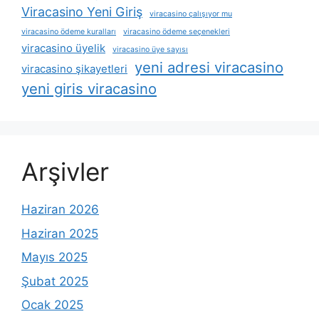
Viracasino Yeni Giriş
viracasino çalışıyor mu
viracasino ödeme kuralları
viracasino ödeme seçenekleri
viracasino üyelik
viracasino üye sayısı
yeni adresi viracasino
viracasino şikayetleri
yeni giris viracasino
Arşivler
Haziran 2026
Haziran 2025
Mayıs 2025
Şubat 2025
Ocak 2025