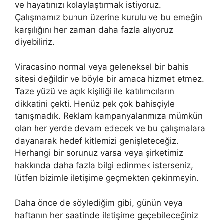
ve hayatınızı kolaylaştırmak istiyoruz.
Çalışmamız bunun üzerine kurulu ve bu emeğin
karşılığını her zaman daha fazla alıyoruz
diyebiliriz.
Viracasino normal veya geleneksel bir bahis
sitesi değildir ve böyle bir amaca hizmet etmez.
Taze yüzü ve açık kişiliği ile katılımcıların
dikkatini çekti. Henüz pek çok bahisçiyle
tanışmadık. Reklam kampanyalarımıza mümkün
olan her yerde devam edecek ve bu çalışmalara
dayanarak hedef kitlemizi genişleteceğiz.
Herhangi bir sorunuz varsa veya şirketimiz
hakkında daha fazla bilgi edinmek isterseniz,
lütfen bizimle iletişime geçmekten çekinmeyin.
Daha önce de söylediğim gibi, günün veya
haftanın her saatinde iletişime geçebileceğiniz