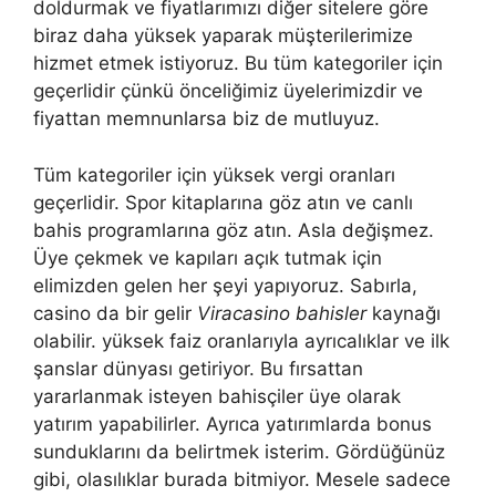
doldurmak ve fiyatlarımızı diğer sitelere göre
biraz daha yüksek yaparak müşterilerimize
hizmet etmek istiyoruz. Bu tüm kategoriler için
geçerlidir çünkü önceliğimiz üyelerimizdir ve
fiyattan memnunlarsa biz de mutluyuz.
Tüm kategoriler için yüksek vergi oranları
geçerlidir. Spor kitaplarına göz atın ve canlı
bahis programlarına göz atın. Asla değişmez.
Üye çekmek ve kapıları açık tutmak için
elimizden gelen her şeyi yapıyoruz. Sabırla,
casino da bir gelir
Viracasino bahisler
kaynağı
olabilir. yüksek faiz oranlarıyla ayrıcalıklar ve ilk
şanslar dünyası getiriyor. Bu fırsattan
yararlanmak isteyen bahisçiler üye olarak
yatırım yapabilirler. Ayrıca yatırımlarda bonus
sunduklarını da belirtmek isterim. Gördüğünüz
gibi, olasılıklar burada bitmiyor. Mesele sadece