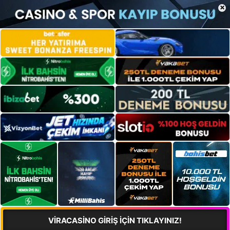
×
VİRACASİNO GİRİŞ İÇİN TIKLAYINIZ!