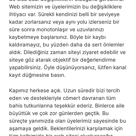
Web sitemizin ve üyelerimizin bu değişikliklere
ihtiyacı var. Sürekli kendinizi belli bir seviyeye
kadar zorlarsanız veya aynı yolu izlerseniz bir
süre sonra monotonlaşır ve uzuvlarınızı
kaybetmeye başlarsınız. Böyle bir kaybı
kaldıramayız, bu yüzden daha da sert önlemler
aldık. Dilediğiniz zaman siteyi ziyaret edebilir ve
siteye göz atarak objektif bir değerlendirme
yapabilirsiniz. Öyle düşünüyorsanız, lütfen kanal
kayıt düğmesine basın.
Kapımız herkese açık. Uzun süredir bizi tercih
eden ve destekleriyle cömert davranan tüm
bahis tutkunlarına teşekkür ederiz. Binlerce aile
büyüttük ve çok zor günlerden geçtik. Bu
süreçte yanımızda olan üyelerimiz sayesinde bu
aşamaya geldik. Beklentilerinizi karşılamak için
tüm kalbimizle bir web sitesi oluşturacağız.