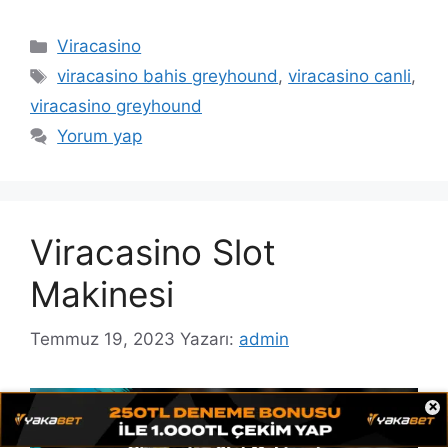
Kategoriler
Viracasino
Etiketler
viracasino bahis greyhound
,
viracasino canli
,
viracasino greyhound
Yorum yap
Viracasino Slot
Makinesi
Temmuz 19, 2023
Yazarı:
admin
×