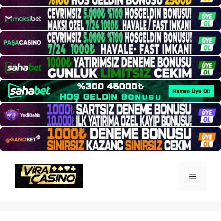
İçeriğe
atla
Menü