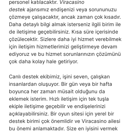
personel katılacaktır.
Viracasino
destek
ajansımız endişenizi veya sorununuzu
çözmeye çalışacaktır, ancak zaman çok kısadır.
Daha detaylı bilgi almak isterseniz ilgili birim ile
de iletişime geçebilirsiniz. Kısa süre içerisinde
çözülecektir. Sizlere daha iyi hizmet verebilmek
için iletişim hizmetlerimizi geliştirmeye devam
ediyoruz ve bu hizmet sorunlarınızın çözümünü
çok daha kolay hale getiriyor.
Canlı destek ekibimiz, işini seven, çalışkan
insanlardan oluşuyor. Bir gün veya bir hafta
boyunca her zaman müsait olduğunu da
eklemek isterim. Hızlı iletişim için tek tuşla
ekiple iletişime geçebilir ve endişelerinizi
açıklayabilirsiniz. Bir oyun sitesi için yerel bir
destek birimi çok önemlidir ve Viracasino ailesi
bu önemi anlamaktadır. Size en iyisini vermek