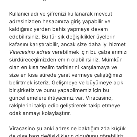
Kullanıcı adı ve şifrenizi kullanarak mevcut
adresinizden hesabınıza giriş yapabilir ve
kaldığınız yerden bahis yapmaya devam
edebilirsiniz. Bu tür sık değişiklikler üyelerin
kafasını karıştırabilir, ancak size daha iyi hizmet
Viracasino adres
verebilmek için bu çabalarımızı
sürdüreceğimizden emin olabilirsiniz. Mümkün
olan en kısa teslim tarihlerini karşılamaya ve
size en kısa sürede yanıt vermeye çalıştığımızı
belirtmek isteriz. Gelişmeye ve büyümeye açık
bir şirketiz ve bunu yapabilmemiz için bu
güncellemelere ihtiyacımız var. Viracasino,
rakiplerini takip edip geliştirerek takip etmeye
odaklanmayı kolaylaştırır.
Viracasino şu anki adresine baktığımızda küçük
de olsa bazı değişikliklerin olduğunu görebiliriz.