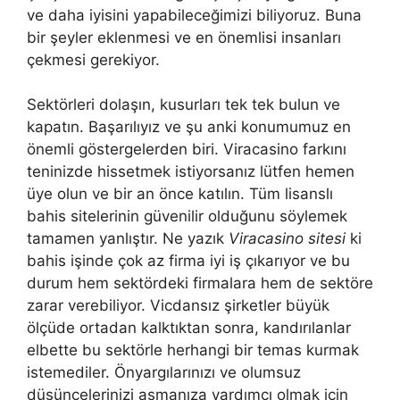
ve daha iyisini yapabileceğimizi biliyoruz. Buna
bir şeyler eklenmesi ve en önemlisi insanları
çekmesi gerekiyor.
Sektörleri dolaşın, kusurları tek tek bulun ve
kapatın. Başarılıyız ve şu anki konumumuz en
önemli göstergelerden biri. Viracasino farkını
teninizde hissetmek istiyorsanız lütfen hemen
üye olun ve bir an önce katılın. Tüm lisanslı
bahis sitelerinin güvenilir olduğunu söylemek
tamamen yanlıştır. Ne yazık
Viracasino sitesi
ki
bahis işinde çok az firma iyi iş çıkarıyor ve bu
durum hem sektördeki firmalara hem de sektöre
zarar verebiliyor. Vicdansız şirketler büyük
ölçüde ortadan kalktıktan sonra, kandırılanlar
elbette bu sektörle herhangi bir temas kurmak
istemediler. Önyargılarınızı ve olumsuz
düşüncelerinizi aşmanıza yardımcı olmak için