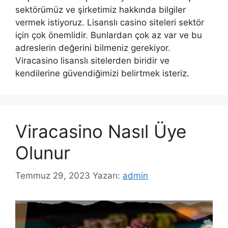
sektörümüz ve şirketimiz hakkında bilgiler
vermek istiyoruz. Lisanslı casino siteleri sektör
için çok önemlidir. Bunlardan çok az var ve bu
adreslerin değerini bilmeniz gerekiyor.
Viracasino lisanslı sitelerden biridir ve
kendilerine güvendiğimizi belirtmek isteriz.
Viracasino Nasıl Üye
Olunur
Temmuz 29, 2023
Yazarı:
admin