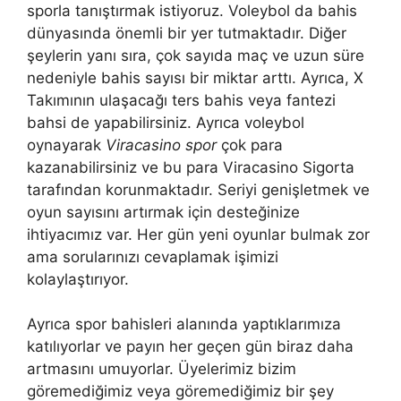
sporla tanıştırmak istiyoruz. Voleybol da bahis
dünyasında önemli bir yer tutmaktadır. Diğer
şeylerin yanı sıra, çok sayıda maç ve uzun süre
nedeniyle bahis sayısı bir miktar arttı. Ayrıca, X
Takımının ulaşacağı ters bahis veya fantezi
bahsi de yapabilirsiniz. Ayrıca voleybol
oynayarak
Viracasino spor
çok para
kazanabilirsiniz ve bu para Viracasino Sigorta
tarafından korunmaktadır. Seriyi genişletmek ve
oyun sayısını artırmak için desteğinize
ihtiyacımız var. Her gün yeni oyunlar bulmak zor
ama sorularınızı cevaplamak işimizi
kolaylaştırıyor.
Ayrıca spor bahisleri alanında yaptıklarımıza
katılıyorlar ve payın her geçen gün biraz daha
artmasını umuyorlar. Üyelerimiz bizim
göremediğimiz veya göremediğimiz bir şey