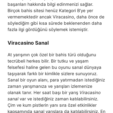
başarıları hakkında bilgi edinmenizi sağlar.
Birçok bahis sitesi henüz Kategori B’ye yer
vermemektedir ancak Viracasino, daha önce de
söylediğim gibi kısa sürede beklenenden daha
fazla ilgi gördüğünü söylemek istemiştir.
Viracasino Sanal
At yarışının çok özel bir bahis türü olduğunu
tecrübeli herkes bilir. Bir tutku ve yaşam
felsefesi haline gelen bu oyunu sanal dünyaya
taşıyarak farklı bir kimlikle sizlere sunuyoruz.
Sanal bir oyun alanı, para yatırmadan istediğiniz
zaman yarışmanıza ve yarışları izlemenize
olanak tanır. Her saat başı bir yarış
Viracasino
sanal
var ve istediğiniz zaman katılabilirsiniz.
Çim ve kum pistlerin yanı sıra özel etkinlikler
kapsamında sanal yarışlara da katılabilirsiniz. En